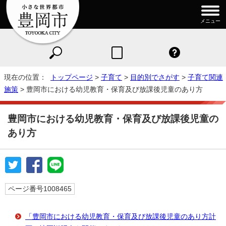
メニュー
現在の位置：
トップページ
>
子育て
>
目的別でさがす
>
子育て関連
施策
> 豊岡市における幼児教育・保育及び放課後児童のあり方
豊岡市における幼児教育・保育及び放課後児童の
あり方
ページ番号1008465
「豊岡市における幼児教育・保育及び放課後児童のあり方計