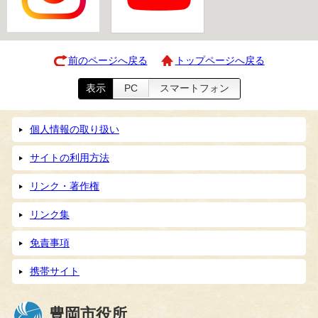
前のページへ戻る
トップページへ戻る
表示
PC
スマートフォン
個人情報の取り扱い
サイトの利用方法
リンク・著作権
リンク集
免責事項
携帯サイト
豊岡市役所