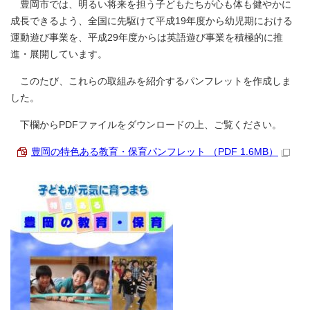
豊岡市では、明るい将来を担う子どもたちが心も体も健やかに
成長できるよう、全国に先駆けて平成19年度から幼児期における
運動遊び事業を、平成29年度からは英語遊び事業を積極的に推
進・展開しています。
このたび、これらの取組みを紹介するパンフレットを作成しま
した。
下欄からPDFファイルをダウンロードの上、ご覧ください。
豊岡の特色ある教育・保育パンフレット （PDF 1.6MB）