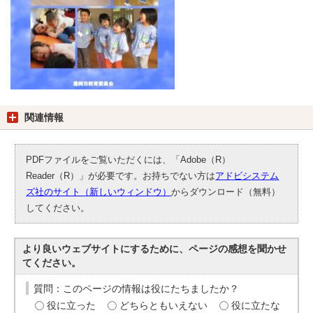
関連情報
PDFファイルをご覧いただくには、「Adobe（R）
Reader（R）」が必要です。お持ちでない方は
アドビシステム
ズ社のサイト（新しいウィンドウ）
からダウンロード（無料）
してください。
より良いウェブサイトにするために、ページの感想を聞かせ
てください。
質問：このページの情報は役にたちましたか？
役に立った
どちらともいえない
役に立たな