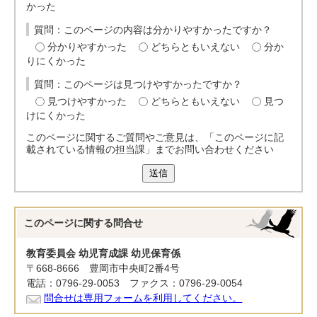
かった
質問：このページの内容は分かりやすかったですか？
分かりやすかった
どちらともいえない
分か
りにくかった
質問：このページは見つけやすかったですか？
見つけやすかった
どちらともいえない
見つ
けにくかった
このページに関するご質問やご意見は、「このページに記
載されている情報の担当課」までお問い合わせください
送信
このページに関する
問合せ
教育委員会 幼児育成課 幼児保育係
〒668-8666 豊岡市中央町2番4号
電話：0796-29-0053 ファクス：0796-29-0054
問合せは専用フォームを利用してください。