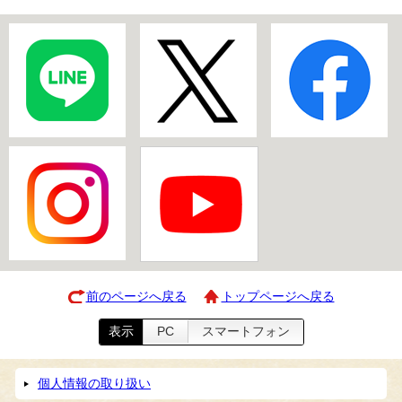
前のページへ戻る
トップページへ戻る
表示
PC
スマートフォン
個人情報の取り扱い