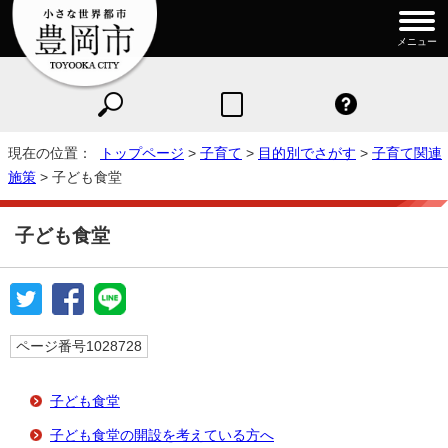
メニュー
現在の位置：
トップページ
>
子育て
>
目的別でさがす
>
子育て関連
施策
> 子ども食堂
子ども食堂
ページ番号1028728
子ども食堂
子ども食堂の開設を考えている方へ