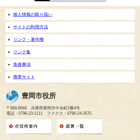
個人情報の取り扱い
サイトの利用方法
リンク・著作権
リンク集
免責事項
携帯サイト
豊岡市役所
〒668-8666 兵庫県豊岡市中央町2番4号
電話：0796-23-1111 ファクス：0796-24-2575