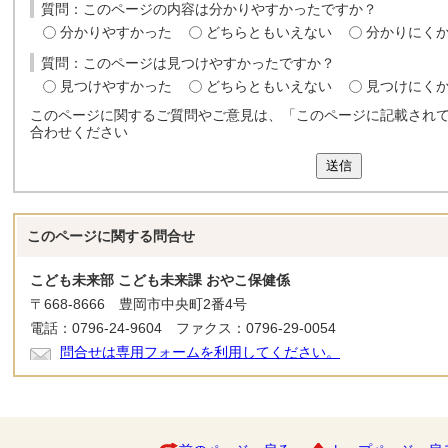
質問：このページの内容は分かりやすかったですか？
分かりやすかった
どちらともいえない
分かりにく
質問：このページは見つけやすかったですか？
見つけやすかった
どちらともいえない
見つけにく
このページに関するご質問やご意見は、「このページに記載され
合わせください
送信
このページに関する
問合せ
こども未来部 こども未来課 おやこ保健係
〒668-8666 豊岡市中央町2番4号
電話：0796-24-9604 ファクス：0796-29-0054
問合せは専用フォームを利用してください。