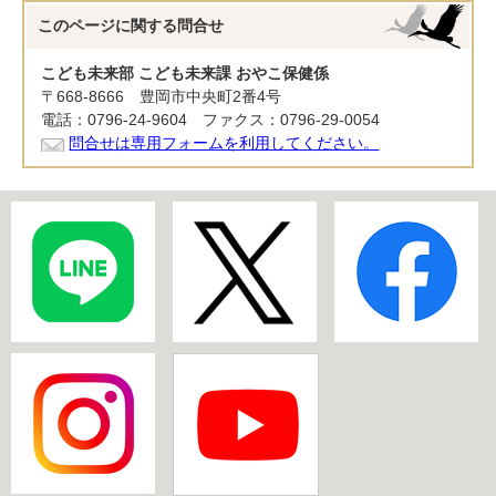
このページに関する
問合せ
こども未来部 こども未来課 おやこ保健係
〒668-8666 豊岡市中央町2番4号
電話：0796-24-9604 ファクス：0796-29-0054
問合せは専用フォームを利用してください。