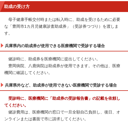
助成の受け方
母子健康手帳交付時または転入時に、助成を受けるために必要
な「豊岡市1カ月児健康診査助成券」（受診券つづり）を渡しま
す。
兵庫県内の助成券が使用できる医療機関で受診する場合
健診時に、助成券を医療機関に提出してください。
豊岡病院、八鹿病院は助成券が使用できます。その他は、医療
機関に確認してください。
兵庫県外など、助成券が使用できない医療機関で受診する場合
受診時に、医療機関に「助成券の受診報告書」の記載を依頼し
てください。
健診費用は、医療機関の窓口で一旦全額自己負担し、後日、オ
ンラインまたは書面で市に請求してください。