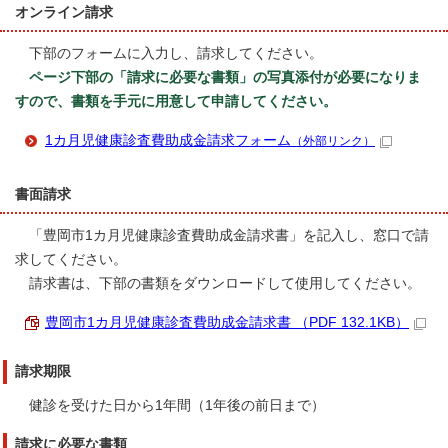
オンライン請求
下部のフォームに入力し、請求してください。
ページ下部の「請求に必要な書類」の写真添付が必要になりま
すので、書類を手元に用意して申請してください。
1カ月児健康診査費助成金請求フォーム
（外部リンク）
書面請求
「豊岡市1カ月児健康診査費助成金請求書」を記入し、窓口で請
求してください。
請求書は、下部の書類をダウンロードして使用してください。
豊岡市1カ月児健康診査費助成金請求書 （PDF 132.1KB）
請求期限
健診を受けた日から1年間（1年後の前日まで）
請求に必要な書類