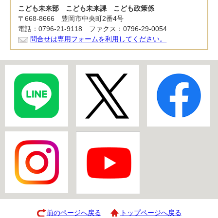
こども未来部 こども未来課 こども政策係
〒668-8666 豊岡市中央町2番4号
電話：0796-21-9118 ファクス：0796-29-0054
問合せは専用フォームを利用してください。
前のページへ戻る
トップページへ戻る