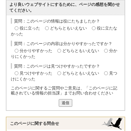
より良いウェブサイトにするために、ページの感想を聞かせ
てください。
質問：このページの情報は役にたちましたか？
役に立った
どちらともいえない
役に立たな
かった
質問：このページの内容は分かりやすかったですか？
分かりやすかった
どちらともいえない
分か
りにくかった
質問：このページは見つけやすかったですか？
見つけやすかった
どちらともいえない
見つ
けにくかった
このページに関するご質問やご意見は、「このページに記
載されている情報の担当課」までお問い合わせください
送信
このページに関する
問合せ