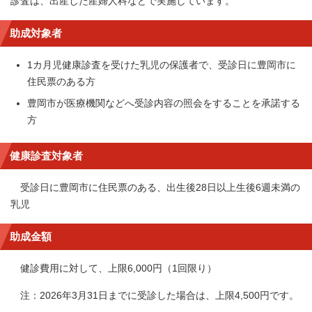
診査は、出産した産婦人科などで実施しています。
助成対象者
1カ月児健康診査を受けた乳児の保護者で、受診日に豊岡市に
住民票のある方
豊岡市が医療機関などへ受診内容の照会をすることを承諾する
方
健康診査対象者
受診日に豊岡市に住民票のある、出生後28日以上生後6週未満の
乳児
助成金額
健診費用に対して、上限6,000円（1回限り）
注：2026年3月31日までに受診した場合は、上限4,500円です。