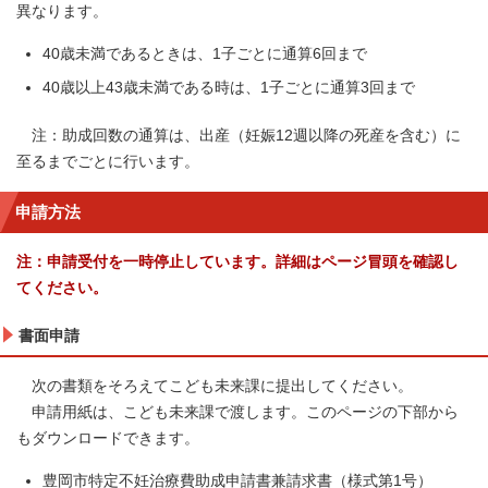
異なります。
40歳未満であるときは、1子ごとに通算6回まで
40歳以上43歳未満である時は、1子ごとに通算3回まで
注：助成回数の通算は、出産（妊娠12週以降の死産を含む）に
至るまでごとに行います。
申請方法
注：申請受付を一時停止しています。詳細はページ冒頭を確認し
てください。
書面申請
次の書類をそろえてこども未来課に提出してください。
申請用紙は、こども未来課で渡します。このページの下部から
もダウンロードできます。
豊岡市特定不妊治療費助成申請書兼請求書（様式第1号）