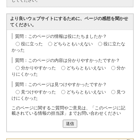
してください。
より良いウェブサイトにするために、ページの感想を聞かせ
てください。
質問：このページの情報は役にたちましたか？
役に立った
どちらともいえない
役に立たな
かった
質問：このページの内容は分かりやすかったですか？
分かりやすかった
どちらともいえない
分か
りにくかった
質問：このページは見つけやすかったですか？
見つけやすかった
どちらともいえない
見つ
けにくかった
このページに関するご質問やご意見は、「このページに記
載されている情報の担当課」までお問い合わせください
送信