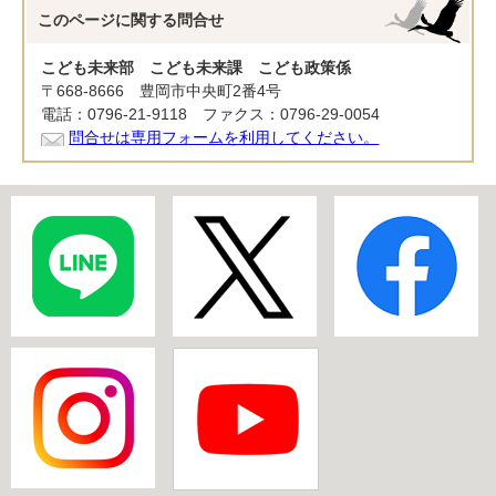
このページに関する
問合せ
こども未来部 こども未来課 こども政策係
〒668-8666 豊岡市中央町2番4号
電話：0796-21-9118 ファクス：0796-29-0054
問合せは専用フォームを利用してください。