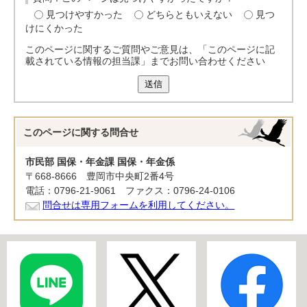
見つけやすかった
どちらともいえない
見つ
けにくかった
このページに関するご質問やご意見は、「このページに記
載されている情報の担当課」までお問い合わせください
送信
このページに関する
問合せ
市民部 国保・年金課 国保・年金係
〒668-8666 豊岡市中央町2番4号
電話：0796-21-9061 ファクス：0796-24-0106
問合せは専用フォームを利用してください。