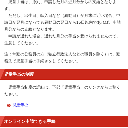
児童手当は、原則、申請した月の翌月分からの支給となりま
す。
ただし、出生日、転入日など（異動日）が月末に近い場合、申
請日が翌月になっても異動日の翌日から15日以内であれば、申請
月分からの支給となります。
申請が遅れた場合、遅れた月分の手当を受けられませんので、
注意してください。
注：常勤の公務員の方（独立行政法人などの職員を除く）は、勤
務先で児童手当の手続きをしてください。
児童手当の制度
児童手当制度の詳細は、下部「児童手当」のリンクからご覧く
ださい。
児童手当
オンライン申請できる手続