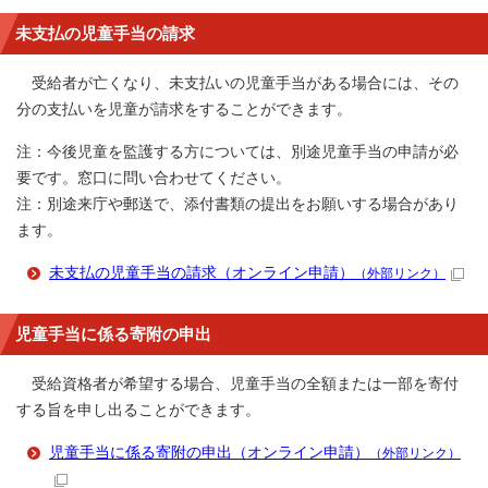
未支払の児童手当の請求
受給者が亡くなり、未支払いの児童手当がある場合には、その
分の支払いを児童が請求をすることができます。
注：今後児童を監護する方については、別途児童手当の申請が必
要です。窓口に問い合わせてください。
注：別途来庁や郵送で、添付書類の提出をお願いする場合があり
ます。
未支払の児童手当の請求（オンライン申請）
（外部リンク）
児童手当に係る寄附の申出
受給資格者が希望する場合、児童手当の全額または一部を寄付
する旨を申し出ることができます。
児童手当に係る寄附の申出（オンライン申請）
（外部リンク）