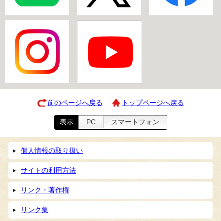
前のページへ戻る
トップページへ戻る
表示
PC
スマートフォン
個人情報の取り扱い
サイトの利用方法
リンク・著作権
リンク集