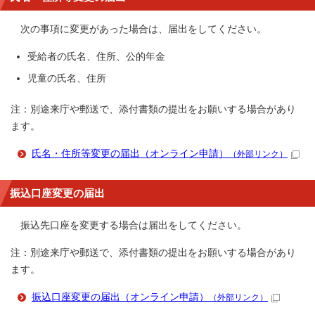
次の事項に変更があった場合は、届出をしてください。
受給者の氏名、住所、公的年金
児童の氏名、住所
注：別途来庁や郵送で、添付書類の提出をお願いする場合があり
ます。
氏名・住所等変更の届出（オンライン申請）
（外部リンク）
振込口座変更の届出
振込先口座を変更する場合は届出をしてください。
注：別途来庁や郵送で、添付書類の提出をお願いする場合があり
ます。
振込口座変更の届出（オンライン申請）
（外部リンク）