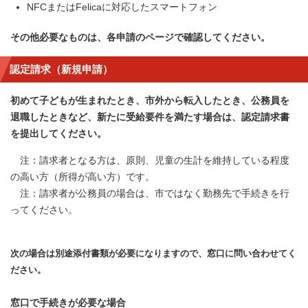
NFCまたはFelicaに対応したスマートフォン
その他必要なものは、各申請のページで確認してください。
認定請求（新規申請）
初めて子どもが生まれたとき、市外から転入したとき、公務員を
退職したときなど、新たに受給要件を満たす場合は、認定請求書
を提出してください。
注：請求者となる方は、原則、児童の生計を維持している程度
の高い方（所得が高い方）です。
注：請求者が公務員の場合は、市ではなく勤務先で手続きを行
ってください。
次の場合は別途添付書類が必要になりますので、窓口に問い合わせてく
ださい。
窓口で手続きが必要な場合