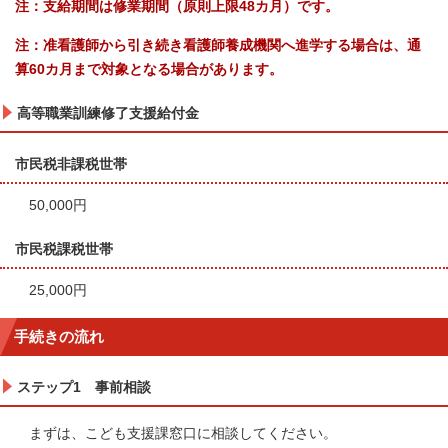
注：支給期間は修業期間（原則上限48カ月）です。
注：准看護師から引き続き看護師養成機関へ進学する場合は、通
算60カ月まで対象となる場合があります。
高等職業訓練修了支援給付金
市民税非課税世帯
50,000円
市民税課税世帯
25,000円
手続きの流れ
ステップ1 事前相談
まずは、こども支援課窓口に相談してください。