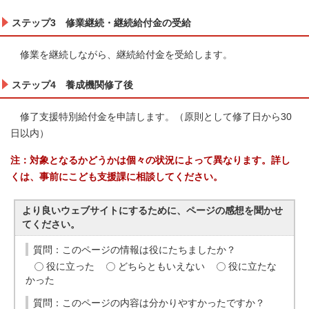
ステップ3 修業継続・継続給付金の受給
修業を継続しながら、継続給付金を受給します。
ステップ4 養成機関修了後
修了支援特別給付金を申請します。（原則として修了日から30
日以内）
注：対象となるかどうかは個々の状況によって異なります。詳し
くは、事前にこども支援課に相談してください。
より良いウェブサイトにするために、ページの感想を聞かせ
てください。
質問：このページの情報は役にたちましたか？
役に立った
どちらともいえない
役に立たな
かった
質問：このページの内容は分かりやすかったですか？