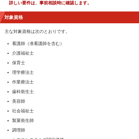
詳しい要件は、事前相談時に確認します。
対象資格
主な対象資格は次のとおりです。
看護師（准看護師を含む）
介護福祉士
保育士
理学療法士
作業療法士
歯科衛生士
美容師
社会福祉士
製菓衛生師
調理師