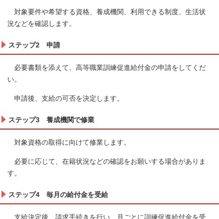
対象要件や希望する資格、養成機関、利用できる制度、生活状
況などを確認します。
ステップ2 申請
必要書類を添えて、高等職業訓練促進給付金の申請をしてくだ
い。
申請後、支給の可否を決定します。
ステップ3 養成機関で修業
対象資格の取得に向けて修業します。
必要に応じて、在籍状況などの確認をお願いする場合がありま
す。
ステップ4 毎月の給付金を受給
支給決定後、請求手続きを行い、月ごとに訓練促進給付金を受