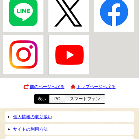
前のページへ戻る
トップページへ戻る
表示
PC
スマートフォン
個人情報の取り扱い
サイトの利用方法