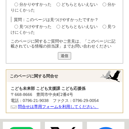
分かりやすかった
どちらともいえない
分か
りにくかった
質問：このページは見つけやすかったですか？
見つけやすかった
どちらともいえない
見つ
けにくかった
このページに関するご質問やご意見は、「このページに記
載されている情報の担当課」までお問い合わせください
送信
このページに関する
問合せ
こども未来部 こども支援課 こども応援係
〒668-8666 豊岡市中央町2番4号
電話：0796-21-9038 ファクス：0796-29-0054
問合せは専用フォームを利用してください。