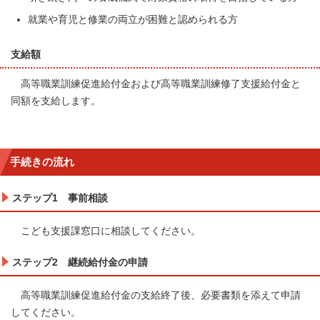
就業や育児と修業の両立が困難と認められる方
支給額
高等職業訓練促進給付金および高等職業訓練修了支援給付金と
同額を支給します。
手続きの流れ
ステップ1 事前相談
こども支援課窓口に相談してください。
ステップ2 継続給付金の申請
高等職業訓練促進給付金の支給終了後、必要書類を添えて申請
してください。