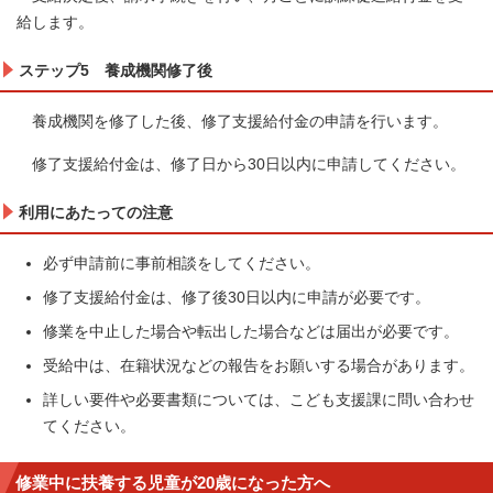
給します。
ステップ5 養成機関修了後
養成機関を修了した後、修了支援給付金の申請を行います。
修了支援給付金は、修了日から30日以内に申請してください。
利用にあたっての注意
必ず申請前に事前相談をしてください。
修了支援給付金は、修了後30日以内に申請が必要です。
修業を中止した場合や転出した場合などは届出が必要です。
受給中は、在籍状況などの報告をお願いする場合があります。
詳しい要件や必要書類については、こども支援課に問い合わせ
てください。
修業中に扶養する児童が20歳になった方へ