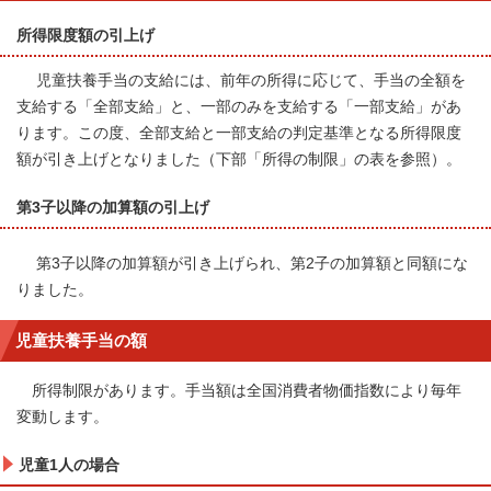
所得限度額の引上げ
児童扶養手当の支給には、前年の所得に応じて、手当の全額を
支給する「全部支給」と、一部のみを支給する「一部支給」があ
ります。この度、全部支給と一部支給の判定基準となる所得限度
額が引き上げとなりました（下部「所得の制限」の表を参照）。
第3子以降の加算額の引上げ
第3子以降の加算額が引き上げられ、第2子の加算額と同額にな
りました。
児童扶養手当の額
所得制限があります。手当額は全国消費者物価指数により毎年
変動します。
児童1人の場合