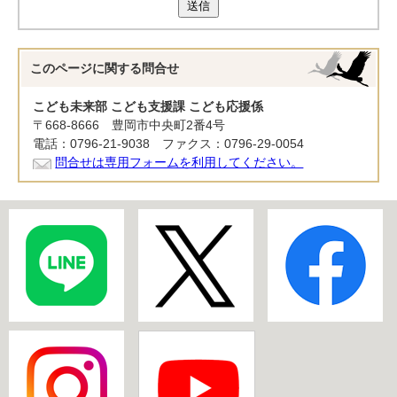
送信
このページに関する
問合せ
こども未来部 こども支援課 こども応援係
〒668-8666 豊岡市中央町2番4号
電話：0796-21-9038 ファクス：0796-29-0054
問合せは専用フォームを利用してください。