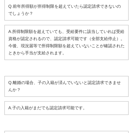
Q.前年所得額が所得制限を超えていたら認定請求できないの
でしょうか？
A.所得制限額を超えていても、受給要件に該当していれば受給
資格が認定されるので、認定請求可能です（全部支給停止）。
今後、現況届等で所得制限額を超えていないことが確認された
ときから手当が支給されます。
Q.離婚の場合、子の入籍が済んでいないと認定請求できませ
んか？
A.子の入籍がまだでも認定請求可能です。