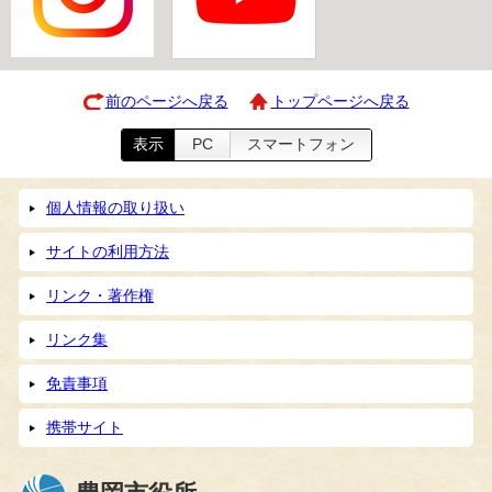
前のページへ戻る
トップページへ戻る
表示
PC
スマートフォン
個人情報の取り扱い
サイトの利用方法
リンク・著作権
リンク集
免責事項
携帯サイト