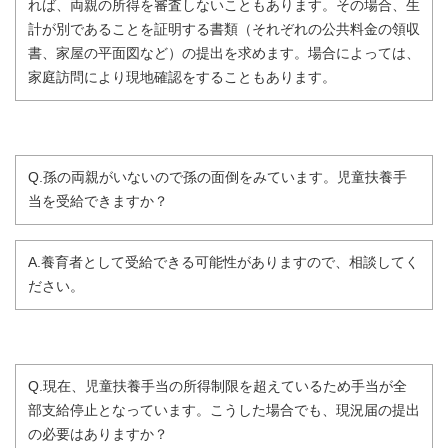
れば、両親の所得を審査しないこともあります。その場合、生
計が別であることを証明する書類（それぞれの公共料金の領収
書、家屋の平面図など）の提出を求めます。場合によっては、
家庭訪問により現地確認をすることもあります。
Q.孫の両親がいないので孫の面倒をみています。児童扶養手
当を受給できますか？
A.養育者として受給できる可能性がありますので、相談してく
ださい。
Q.現在、児童扶養手当の所得制限を超えているため手当が全
部支給停止となっています。こうした場合でも、現況届の提出
の必要はありますか？