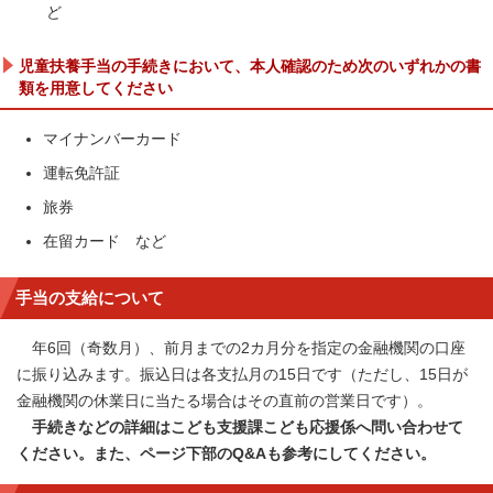
ど
児童扶養手当の手続きにおいて、本人確認のため次のいずれかの書
類を用意してください
マイナンバーカード
運転免許証
旅券
在留カード など
手当の支給について
年6回（奇数月）、前月までの2カ月分を指定の金融機関の口座
に振り込みます。振込日は各支払月の15日です（ただし、15日が
金融機関の休業日に当たる場合はその直前の営業日です）。
手続きなどの詳細はこども支援課こども応援係へ問い合わせて
ください。また、ページ下部のQ&Aも参考にしてください。