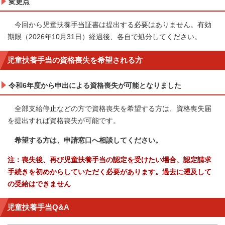
変更点
今回から児童扶養手当証書は提出する必要はありません。有効
期限（2026年10月31日）経過後、各自で処分してください。
児童扶養手当の資格喪失を希望される方
令和6年度から申出による資格喪失が可能となりました
全部支給停止などの方で資格喪失を希望する方は、資格喪失届
を提出すれば資格喪失が可能です。
希望する方は、申請窓口へ相談してください。
注：喪失後、再び児童扶養手当の認定を受けたい場合、認定請求
手続きを初めからしていただく必要があります。過去に遡及して
の受給はできません
児童扶養手当Q&A