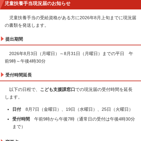
児童扶養手当現況届のお知らせ
児童扶養手当の受給資格がある方に2026年8月上旬までに現況届
の書類を発送します。
提出期間
2026年8月3日（月曜日）～8月31日（月曜日）までの平日 午
前9時～午後4時30分
受付時間延長
以下の日程で、
こども支援課窓口
での現況届の受付時間を延長
します。
日付
8月7日（金曜日）、19日（水曜日）、25日（火曜日）
受付時間
午前9時から午後7時（通常日の受付は午後4時30分
まで）