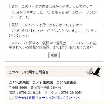
質問：このページの内容は分かりやすかったですか？
分かりやすかった
どちらともいえない
分か
りにくかった
質問：このページは見つけやすかったですか？
見つけやすかった
どちらともいえない
見つ
けにくかった
このページに関するご質問やご意見は、「このページに記
載されている情報の担当課」までお問い合わせください
送信
このページに関する
問合せ
こども未来部 こども未来課 こども政策係
〒668-8666 豊岡市中央町2番4号
電話：0796-21-9118 ファクス：0796-29-0054
問合せは専用フォームを利用してください。