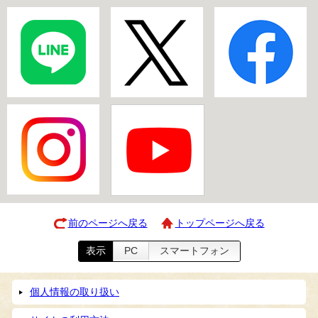
前のページへ戻る
トップページへ戻る
表示
PC
スマートフォン
個人情報の取り扱い