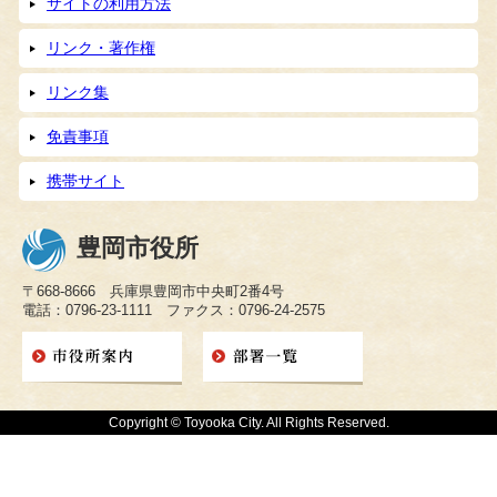
サイトの利用方法
リンク・著作権
リンク集
免責事項
携帯サイト
豊岡市役所
〒668-8666 兵庫県豊岡市中央町2番4号
電話：0796-23-1111 ファクス：0796-24-2575
Copyright © Toyooka City. All Rights Reserved.