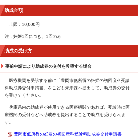
助成金額
上限：10,000円
注：妊娠1回につき、1回のみ
助成の受け方
事前申請により助成券の交付を希望する場合
医療機関を受診する前に「豊岡市低所得の妊婦の初回産科受診
料助成券交付申請書」をこども未来課へ提出して、助成券の交付
を受けてください。
兵庫県内の助成券が使用できる医療機関であれば、受診時に医
療機関の受付などへ助成券を提出することで助成を受けられま
す。
豊岡市低所得の妊婦の初回産科受診料助成券交付申請書