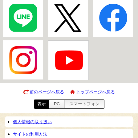
前のページへ戻る
トップページへ戻る
表示
PC
スマートフォン
個人情報の取り扱い
サイトの利用方法