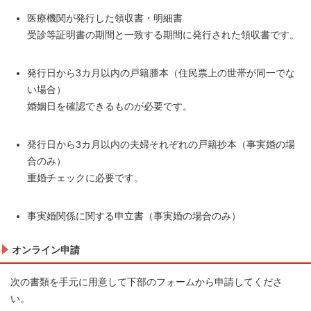
医療機関が発行した領収書・明細書
受診等証明書の期間と一致する期間に発行された領収書です。
発行日から3カ月以内の戸籍謄本（住民票上の世帯が同一でな
い場合）
婚姻日を確認できるものが必要です。
発行日から3カ月以内の夫婦それぞれの戸籍抄本（事実婚の場
合のみ）
重婚チェックに必要です。
事実婚関係に関する申立書（事実婚の場合のみ）
オンライン申請
次の書類を手元に用意して下部のフォームから申請してくださ
い。