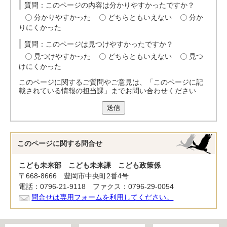
質問：このページの内容は分かりやすかったですか？
分かりやすかった
どちらともいえない
分か
りにくかった
質問：このページは見つけやすかったですか？
見つけやすかった
どちらともいえない
見つ
けにくかった
このページに関するご質問やご意見は、「このページに記
載されている情報の担当課」までお問い合わせください
送信
このページに関する
問合せ
こども未来部 こども未来課 こども政策係
〒668-8666 豊岡市中央町2番4号
電話：0796-21-9118 ファクス：0796-29-0054
問合せは専用フォームを利用してください。