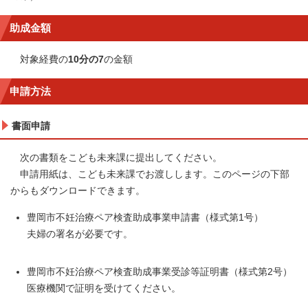
助成金額
対象経費の
10分の7
の金額
申請方法
書面申請
次の書類をこども未来課に提出してください。
申請用紙は、こども未来課でお渡しします。このページの下部
からもダウンロードできます。
豊岡市不妊治療ペア検査助成事業申請書（様式第1号）
夫婦の署名が必要です。
豊岡市不妊治療ペア検査助成事業受診等証明書（様式第2号）
医療機関で証明を受けてください。