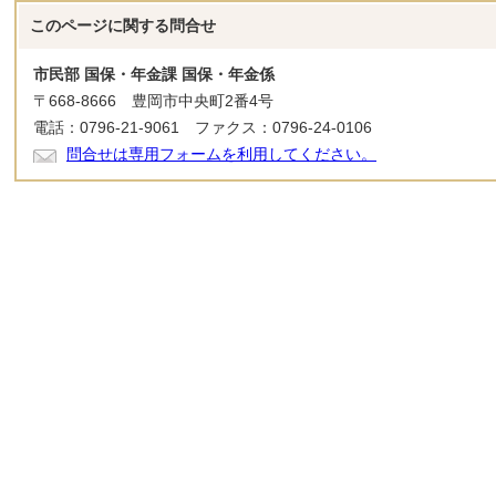
このページに関する
問合せ
市民部 国保・年金課 国保・年金係
〒668-8666 豊岡市中央町2番4号
電話：0796-21-9061 ファクス：0796-24-0106
問合せは専用フォームを利用してください。