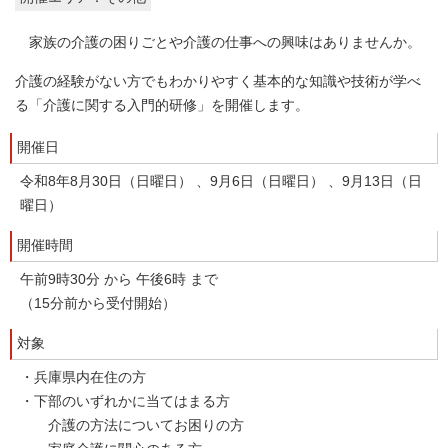
家族の介護の困りごとや介護の仕事への興味はありませんか。
介護の経験がない方でもわかりやすく基本的な知識や技術が学べ
る「介護に関する入門的研修」を開催します。
開催日
令和8年8月30日（日曜日） 、9月6日（日曜日） 、9月13日（日
曜日）
開催時間
午前9時30分 から 午後6時 まで
（15分前から受付開始）
対象
・兵庫県内在住の方
・下部のいずれかに当てはまる方
介護の方法についてお困りの方