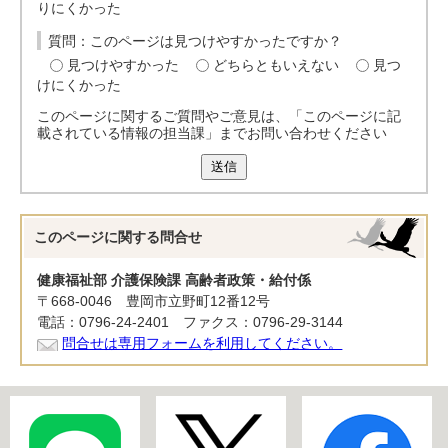
りにくかった
質問：このページは見つけやすかったですか？
見つけやすかった
どちらともいえない
見つ
けにくかった
このページに関するご質問やご意見は、「このページに記
載されている情報の担当課」までお問い合わせください
送信
このページに関する
問合せ
健康福祉部 介護保険課 高齢者政策・給付係
〒668-0046 豊岡市立野町12番12号
電話：0796-24-2401 ファクス：0796-29-3144
問合せは専用フォームを利用してください。