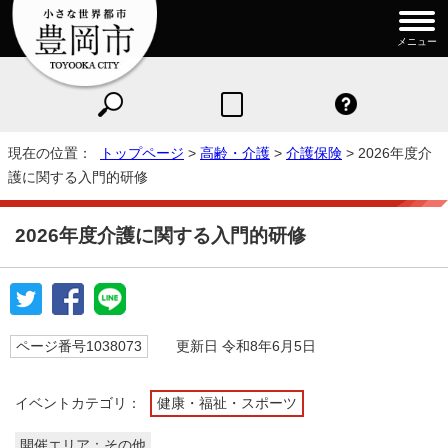
メニュー
現在の位置：
トップページ
>
高齢・介護
>
介護保険
> 2026年度介
護に関する入門的研修
2026年度介護に関する入門的研修
ページ番号1038073
更新日 令和8年6月5日
イベントカテゴリ：
健康・福祉・スポーツ
開催エリア：その他