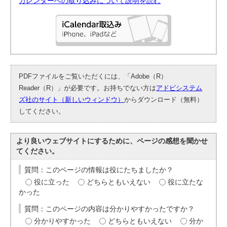
カレンダーへの取り込みについて説明を読む
PDFファイルをご覧いただくには、「Adobe（R）
Reader（R）」が必要です。お持ちでない方は
アドビシステム
ズ社のサイト（新しいウィンドウ）
からダウンロード（無料）
してください。
より良いウェブサイトにするために、ページの感想を聞かせ
てください。
質問：このページの情報は役にたちましたか？
役に立った
どちらともいえない
役に立たな
かった
質問：このページの内容は分かりやすかったですか？
分かりやすかった
どちらともいえない
分か