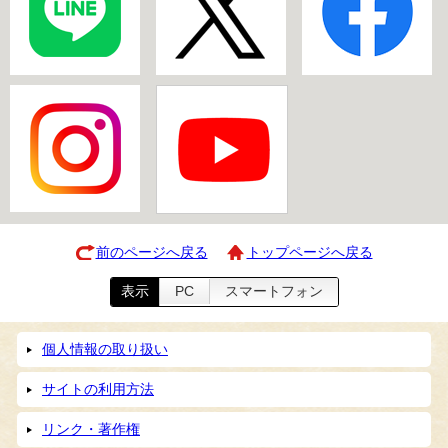
前のページへ戻る
トップページへ戻る
表示
PC
スマートフォン
個人情報の取り扱い
サイトの利用方法
リンク・著作権