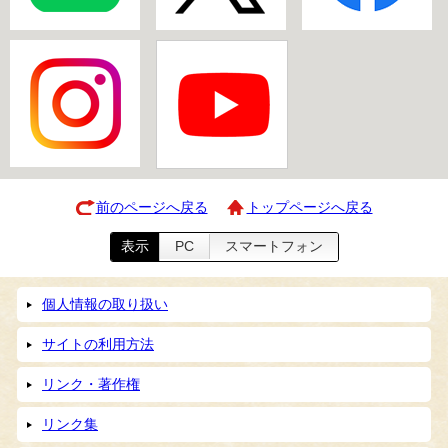
前のページへ戻る
トップページへ戻る
表示
PC
スマートフォン
個人情報の取り扱い
サイトの利用方法
リンク・著作権
リンク集