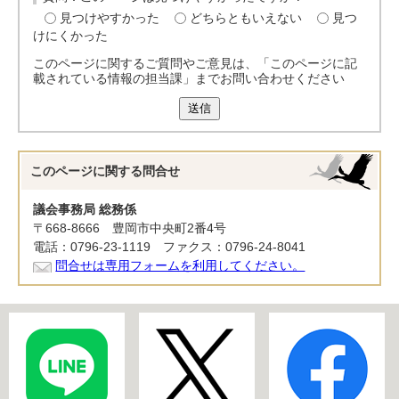
見つけやすかった
どちらともいえない
見つ
けにくかった
このページに関するご質問やご意見は、「このページに記
載されている情報の担当課」までお問い合わせください
送信
このページに関する
問合せ
議会事務局 総務係
〒668-8666 豊岡市中央町2番4号
電話：0796-23-1119 ファクス：0796-24-8041
問合せは専用フォームを利用してください。