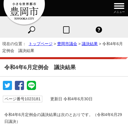
メニュー
現在の位置：
トップページ
>
豊岡市議会
>
議決結果
> 令和4年6月
定例会 議決結果
令和4年6月定例会 議決結果
ページ番号1023181
更新日 令和4年6月30日
令和4年6月定例会の議決結果は次のとおりです。（令和4年6月29
日議決）