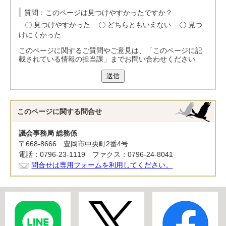
質問：このページは見つけやすかったですか？
見つけやすかった
どちらともいえない
見つ
けにくかった
このページに関するご質問やご意見は、「このページに記
載されている情報の担当課」までお問い合わせください
送信
このページに関する
問合せ
議会事務局 総務係
〒668-8666 豊岡市中央町2番4号
電話：0796-23-1119 ファクス：0796-24-8041
問合せは専用フォームを利用してください。