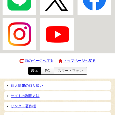
前のページへ戻る
トップページへ戻る
表示
PC
スマートフォン
個人情報の取り扱い
サイトの利用方法
リンク・著作権