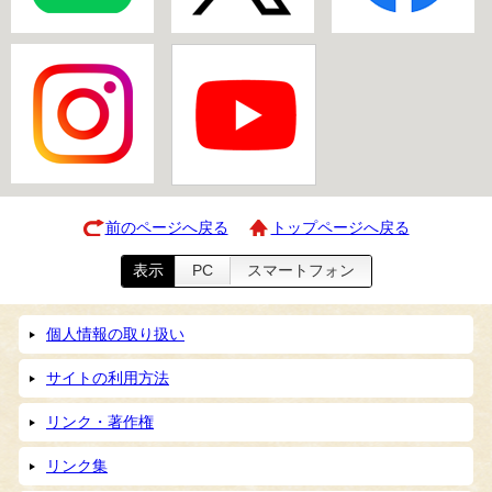
前のページへ戻る
トップページへ戻る
表示
PC
スマートフォン
個人情報の取り扱い
サイトの利用方法
リンク・著作権
リンク集