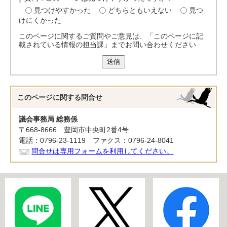
見つけやすかった
どちらともいえない
見つ
けにくかった
このページに関するご質問やご意見は、「このページに記
載されている情報の担当課」までお問い合わせください
送信
このページに関する
問合せ
議会事務局 総務係
〒668-8666 豊岡市中央町2番4号
電話：0796-23-1119 ファクス：0796-24-8041
問合せは専用フォームを利用してください。