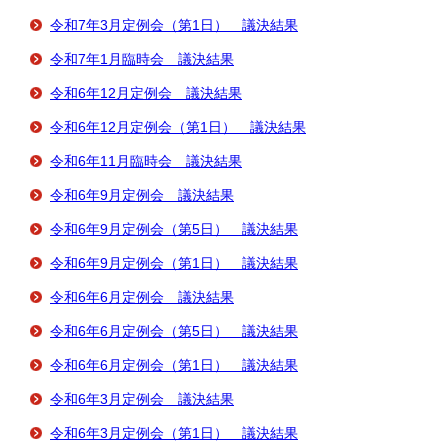
令和7年3月定例会（第1日） 議決結果
令和7年1月臨時会 議決結果
令和6年12月定例会 議決結果
令和6年12月定例会（第1日） 議決結果
令和6年11月臨時会 議決結果
令和6年9月定例会 議決結果
令和6年9月定例会（第5日） 議決結果
令和6年9月定例会（第1日） 議決結果
令和6年6月定例会 議決結果
令和6年6月定例会（第5日） 議決結果
令和6年6月定例会（第1日） 議決結果
令和6年3月定例会 議決結果
令和6年3月定例会（第1日） 議決結果