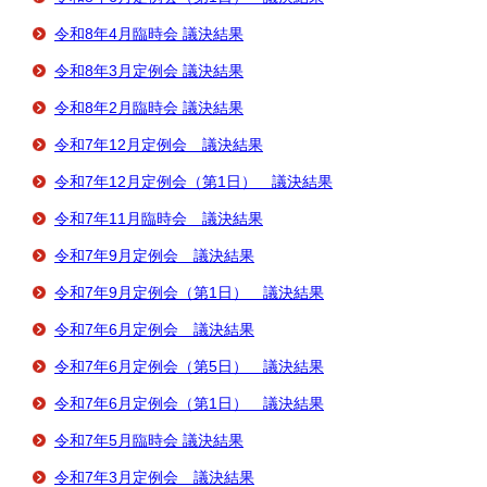
令和8年4月臨時会 議決結果
令和8年3月定例会 議決結果
令和8年2月臨時会 議決結果
令和7年12月定例会 議決結果
令和7年12月定例会（第1日） 議決結果
令和7年11月臨時会 議決結果
令和7年9月定例会 議決結果
令和7年9月定例会（第1日） 議決結果
令和7年6月定例会 議決結果
令和7年6月定例会（第5日） 議決結果
令和7年6月定例会（第1日） 議決結果
令和7年5月臨時会 議決結果
令和7年3月定例会 議決結果