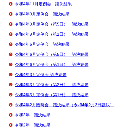
令和4年11月定例会 議決結果
令和4年9月定例会 議決結果
令和4年9月定例会（第5日） 議決結果
令和4年9月定例会（第1日） 議決結果
令和4年6月定例会 議決結果
令和4年6月定例会（第5日） 議決結果
令和4年6月定例会（第1日） 議決結果
令和4年3月定例会 議決結果
令和4年3月定例会（第2日） 議決結果
令和4年3月定例会（第1日） 議決結果
令和4年2月臨時会 議決結果（令和4年2月3日議決）
令和3年 議決結果
令和2年 議決結果