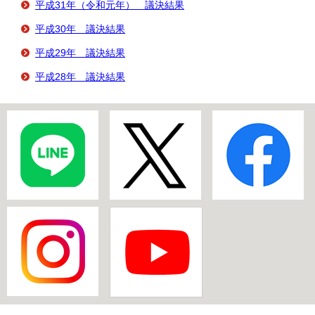
平成31年（令和元年） 議決結果
平成30年 議決結果
平成29年 議決結果
平成28年 議決結果