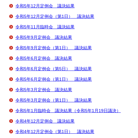
令和5年12月定例会 議決結果
令和5年12月定例会（第1日） 議決結果
令和5年11月臨時会 議決結果
令和5年9月定例会 議決結果
令和5年9月定例会（第1日） 議決結果
令和5年6月定例会 議決結果
令和5年6月定例会（第5日） 議決結果
令和5年6月定例会（第1日） 議決結果
令和5年3月定例会 議決結果
令和5年3月定例会（第1日） 議決結果
令和5年1月臨時会 議決結果（令和5年1月19日議決）
令和4年12月定例会 議決結果
令和4年12月定例会（第1日） 議決結果