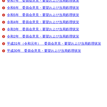
令和7年 委員会意見・要望および当局処理状況
令和6年 委員会意見・要望および当局処理状況
令和5年 委員会意見・要望および当局処理状況
令和4年 委員会意見・要望および当局処理状況
令和3年 委員会意見・要望および当局処理状況
令和2年 委員会意見・要望および当局処理状況
平成31年（令和元年） 委員会意見・要望および当局処理状況
平成30年 委員会意見・要望および当局処理状況