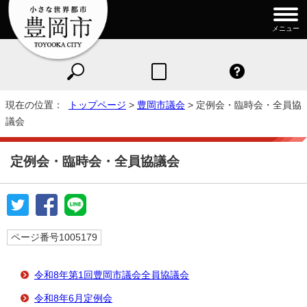
メニュー
現在の位置：
トップページ
>
豊岡市議会
> 定例会・臨時会・全員協
議会
定例会・臨時会・全員協議会
ページ番号1005179
令和8年第1回豊岡市議会全員協議会
令和8年6月定例会