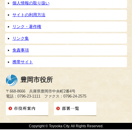
個人情報の取り扱い
サイトの利用方法
リンク・著作権
リンク集
免責事項
携帯サイト
豊岡市役所
〒668-8666 兵庫県豊岡市中央町2番4号
電話：0796-23-1111 ファクス：0796-24-2575
Copyright © Toyooka City. All Rights Reserved.