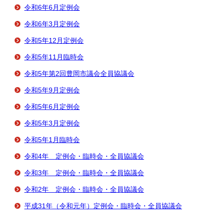
令和6年6月定例会
令和6年3月定例会
令和5年12月定例会
令和5年11月臨時会
令和5年第2回豊岡市議会全員協議会
令和5年9月定例会
令和5年6月定例会
令和5年3月定例会
令和5年1月臨時会
令和4年 定例会・臨時会・全員協議会
令和3年 定例会・臨時会・全員協議会
令和2年 定例会・臨時会・全員協議会
平成31年（令和元年）定例会・臨時会・全員協議会