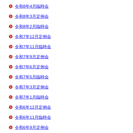
令和8年4月臨時会
令和8年3月定例会
令和8年2月臨時会
令和7年12月定例会
令和7年11月臨時会
令和7年9月定例会
令和7年6月定例会
令和7年5月臨時会
令和7年3月定例会
令和7年1月臨時会
令和6年12月定例会
令和6年11月臨時会
令和6年9月定例会