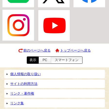
前のページへ戻る
トップページへ戻る
表示
PC
スマートフォン
個人情報の取り扱い
サイトの利用方法
リンク・著作権
リンク集