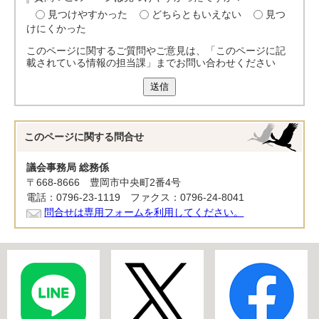
見つけやすかった
どちらともいえない
見つ
けにくかった
このページに関するご質問やご意見は、「このページに記
載されている情報の担当課」までお問い合わせください
送信
このページに関する
問合せ
議会事務局 総務係
〒668-8666 豊岡市中央町2番4号
電話：0796-23-1119 ファクス：0796-24-8041
問合せは専用フォームを利用してください。