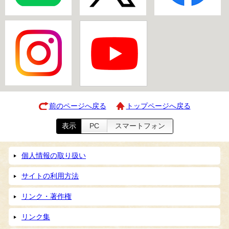
前のページへ戻る
トップページへ戻る
表示
PC
スマートフォン
個人情報の取り扱い
サイトの利用方法
リンク・著作権
リンク集