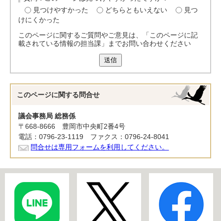
見つけやすかった
どちらともいえない
見つ
けにくかった
このページに関するご質問やご意見は、「このページに記
載されている情報の担当課」までお問い合わせください
送信
このページに関する
問合せ
議会事務局 総務係
〒668-8666 豊岡市中央町2番4号
電話：0796-23-1119 ファクス：0796-24-8041
問合せは専用フォームを利用してください。