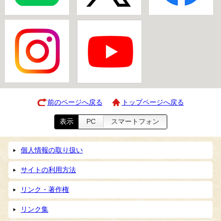
前のページへ戻る
トップページへ戻る
表示
PC
スマートフォン
個人情報の取り扱い
サイトの利用方法
リンク・著作権
リンク集