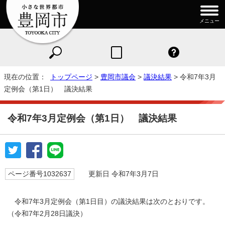
メニュー
現在の位置：
トップページ
>
豊岡市議会
>
議決結果
> 令和7年3月
定例会（第1日） 議決結果
令和7年3月定例会（第1日） 議決結果
ページ番号1032637
更新日 令和7年3月7日
令和7年3月定例会（第1日目）の議決結果は次のとおりです。
（令和7年2月28日議決）