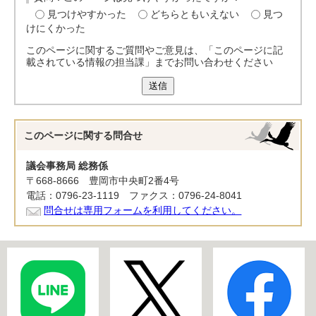
見つけやすかった
どちらともいえない
見つ
けにくかった
このページに関するご質問やご意見は、「このページに記
載されている情報の担当課」までお問い合わせください
送信
このページに関する
問合せ
議会事務局 総務係
〒668-8666 豊岡市中央町2番4号
電話：0796-23-1119 ファクス：0796-24-8041
問合せは専用フォームを利用してください。