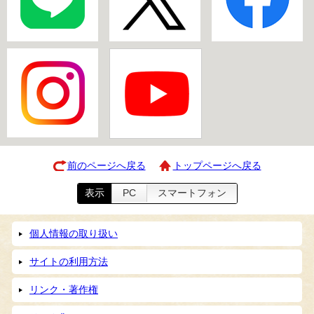
前のページへ戻る
トップページへ戻る
表示
PC
スマートフォン
個人情報の取り扱い
サイトの利用方法
リンク・著作権