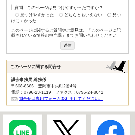
質問：このページは見つけやすかったですか？
見つけやすかった
どちらともいえない
見つ
けにくかった
このページに関するご質問やご意見は、「このページに記
載されている情報の担当課」までお問い合わせください
送信
このページに関する
問合せ
議会事務局 総務係
〒668-8666 豊岡市中央町2番4号
電話：0796-23-1119 ファクス：0796-24-8041
問合せは専用フォームを利用してください。