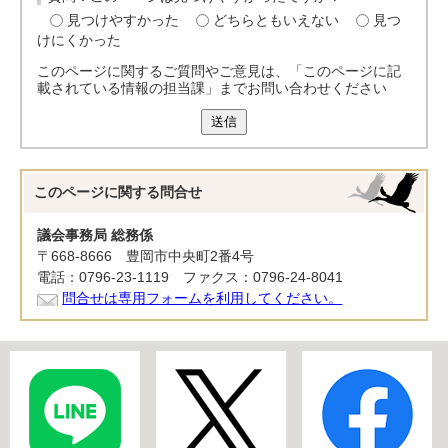
見つけやすかった
どちらともいえない
見つ
けにくかった
このページに関するご質問やご意見は、「このページに記
載されている情報の担当課」までお問い合わせください
送信
このページに関する
問合せ
議会事務局 総務係
〒668-8666 豊岡市中央町2番4号
電話：0796-23-1119 ファクス：0796-24-8041
問合せは専用フォームを利用してください。