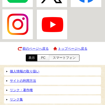
前のページへ戻る
トップページへ戻る
表示
PC
スマートフォン
個人情報の取り扱い
サイトの利用方法
リンク・著作権
リンク集