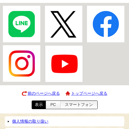
前のページへ戻る
トップページへ戻る
表示
PC
スマートフォン
個人情報の取り扱い