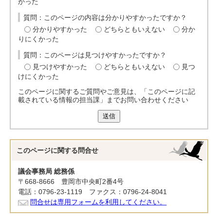
かった
質問：このページの内容は分かりやすかったですか？
分かりやすかった
どちらともいえない
分か
りにくかった
質問：このページは見つけやすかったですか？
見つけやすかった
どちらともいえない
見つ
けにくかった
このページに関するご質問やご意見は、「このページに記
載されている情報の担当課」までお問い合わせください
送信
このページに関する
問合せ
議会事務局 総務係
〒668-8666 豊岡市中央町2番4号
電話：0796-23-1119 ファクス：0796-24-8041
問合せは専用フォームを利用してください。