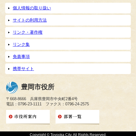
個人情報の取り扱い
サイトの利用方法
リンク・著作権
リンク集
免責事項
携帯サイト
豊岡市役所
〒668-8666 兵庫県豊岡市中央町2番4号
電話：0796-23-1111 ファクス：0796-24-2575
Copyright © Toyooka City. All Rights Reserved.