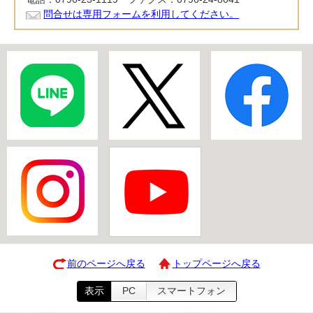
問合せは専用フォームを利用してください。
前のページへ戻る
トップページへ戻る
表示
PC
スマートフォン