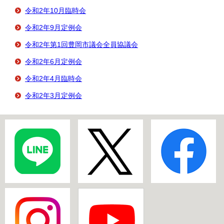
令和2年10月臨時会
令和2年9月定例会
令和2年第1回豊岡市議会全員協議会
令和2年6月定例会
令和2年4月臨時会
令和2年3月定例会