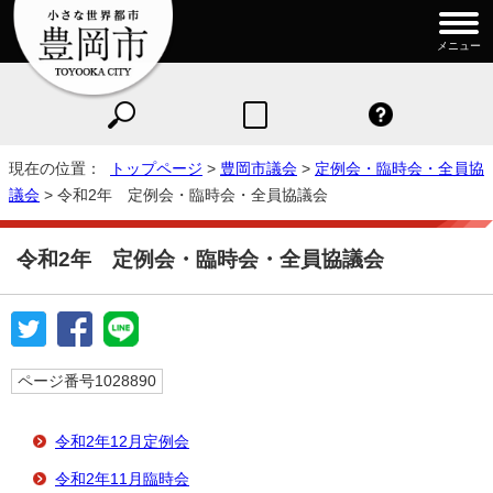
メニュー
現在の位置：
トップページ
>
豊岡市議会
>
定例会・臨時会・全員協
議会
> 令和2年 定例会・臨時会・全員協議会
令和2年 定例会・臨時会・全員協議会
ページ番号1028890
令和2年12月定例会
令和2年11月臨時会