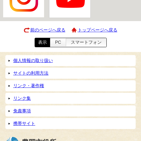
前のページへ戻る
トップページへ戻る
表示
PC
スマートフォン
個人情報の取り扱い
サイトの利用方法
リンク・著作権
リンク集
免責事項
携帯サイト