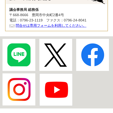
議会事務局 総務係
〒668-8666 豊岡市中央町2番4号
電話：0796-23-1119 ファクス：0796-24-8041
問合せは専用フォームを利用してください。