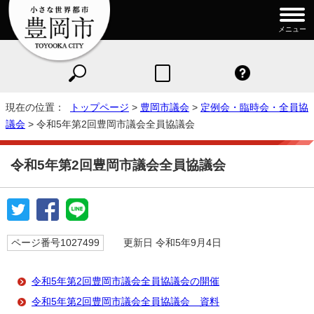
メニュー
現在の位置：
トップページ
>
豊岡市議会
>
定例会・臨時会・全員協
議会
> 令和5年第2回豊岡市議会全員協議会
令和5年第2回豊岡市議会全員協議会
ページ番号1027499
更新日 令和5年9月4日
令和5年第2回豊岡市議会全員協議会の開催
令和5年第2回豊岡市議会全員協議会 資料