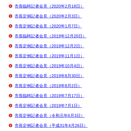
市長臨時記者会見（2020年2月18日）
市長定例記者会見（2020年2月3日）
市長定例記者会見（2020年1月7日）
市長臨時記者会見（2019年12月20日）
市長定例記者会見（2019年12月2日）
市長定例記者会見（2019年11月1日）
市長定例記者会見（2019年10月4日）
市長定例記者会見（2019年8月30日）
市長定例記者会見（2019年8月2日）
市長臨時記者会見（2019年7月17日）
市長定例記者会見（2019年7月1日）
市長定例記者会見（令和元年6月3日）
市長定例記者会見（平成31年4月26日）