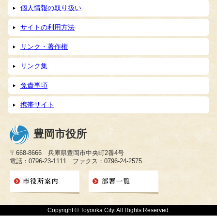
個人情報の取り扱い
サイトの利用方法
リンク・著作権
リンク集
免責事項
携帯サイト
豊岡市役所
〒668-8666 兵庫県豊岡市中央町2番4号
電話：0796-23-1111 ファクス：0796-24-2575
Copyright © Toyooka City. All Rights Reserved.