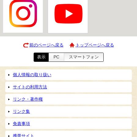
前のページへ戻る
トップページへ戻る
表示
PC
スマートフォン
個人情報の取り扱い
サイトの利用方法
リンク・著作権
リンク集
免責事項
携帯サイト