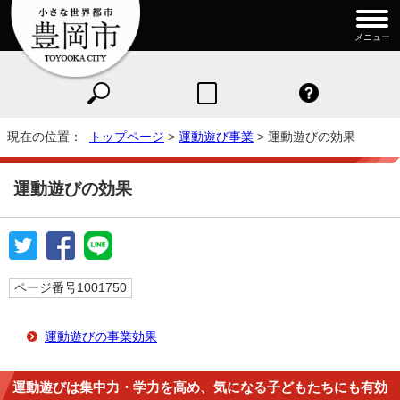
メニュー
現在の位置：
トップページ
>
運動遊び事業
> 運動遊びの効果
運動遊びの効果
ページ番号1001750
運動遊びの事業効果
運動遊びは集中力・学力を高め、気になる子どもたちにも有効