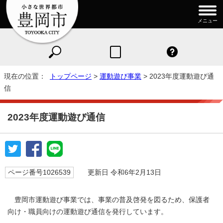
メニュー
現在の位置：
トップページ
>
運動遊び事業
> 2023年度運動遊び通
信
2023年度運動遊び通信
ページ番号1026539
更新日 令和6年2月13日
豊岡市運動遊び事業では、事業の普及啓発を図るため、保護者
向け・職員向けの運動遊び通信を発行しています。