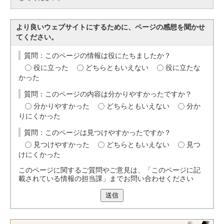
より良いウェブサイトにするために、ページの感想を聞かせ
てください。
質問：このページの情報は役にたちましたか？
役に立った
どちらともいえない
役に立たな
かった
質問：このページの内容は分かりやすかったですか？
分かりやすかった
どちらともいえない
分か
りにくかった
質問：このページは見つけやすかったですか？
見つけやすかった
どちらともいえない
見つ
けにくかった
このページに関するご質問やご意見は、「このページに記
載されている情報の担当課」までお問い合わせください
送信