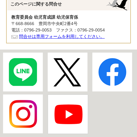
このページに関する
問合せ
教育委員会 幼児育成課 幼児保育係
〒668-8666 豊岡市中央町2番4号
電話：0796-29-0053 ファクス：0796-29-0054
問合せは専用フォームを利用してください。