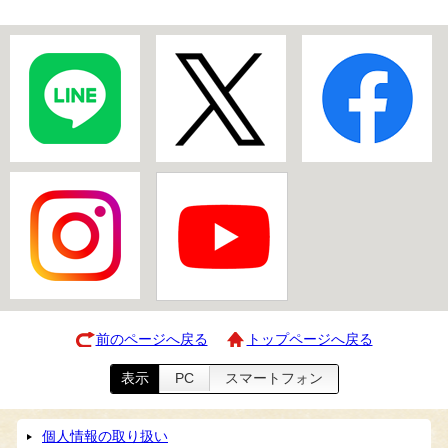
前のページへ戻る
トップページへ戻る
表示
PC
スマートフォン
個人情報の取り扱い