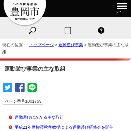
メニュー
現在の位置：
トップページ
>
運動遊び事業
> 運動遊び事業の主な取
組
運動遊び事業の主な取組
ページ番号1001759
運動遊びにかかる主な取組
平成21年度柳澤秋孝教授による運動遊び研修会を開催