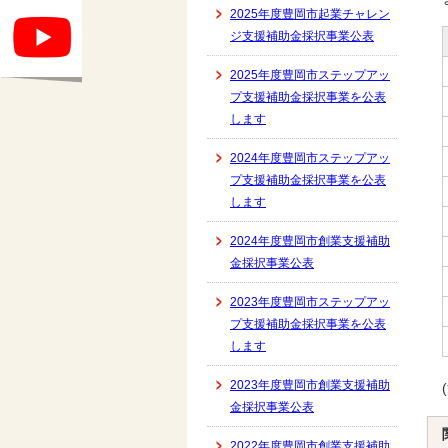
2025年度豊岡市起業チャレン
ジ支援補助金採択事業公表
2025年度豊岡市ステップアッ
プ支援補助金採択事業を公表
します
2024年度豊岡市ステップアッ
プ支援補助金採択事業を公表
します
2024年度豊岡市創業支援補助
金採択事業公表
2023年度豊岡市ステップアッ
プ支援補助金採択事業を公表
します
2023年度豊岡市創業支援補助
金採択事業公表
2022年度豊岡市創業支援補助