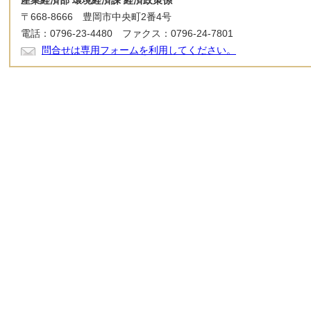
産業経済部 環境経済課 経済政策係
〒668-8666 豊岡市中央町2番4号
電話：0796-23-4480 ファクス：0796-24-7801
問合せは専用フォームを利用してください。