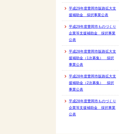
平成29年度豊岡市販路拡大支
援補助金 採択事業公表
平成29年度豊岡市ものづくり
企業等支援補助金 採択事業
公表
平成28年度豊岡市販路拡大支
援補助金（1次募集） 採択
事業公表
平成28年度豊岡市販路拡大支
援補助金（2次募集） 採択
事業公表
平成28年度豊岡市ものづくり
企業等支援補助金 採択事業
公表