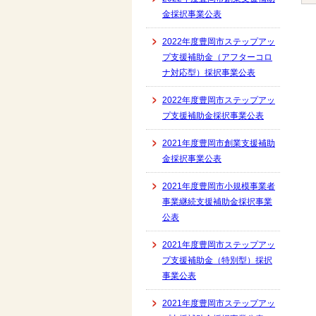
金採択事業公表
2022年度豊岡市ステップアッ
プ支援補助金（アフターコロ
ナ対応型）採択事業公表
2022年度豊岡市ステップアッ
プ支援補助金採択事業公表
2021年度豊岡市創業支援補助
金採択事業公表
2021年度豊岡市小規模事業者
事業継続支援補助金採択事業
公表
2021年度豊岡市ステップアッ
プ支援補助金（特別型）採択
事業公表
2021年度豊岡市ステップアッ