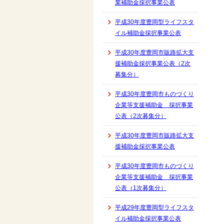
業補助金採択事業公表
平成30年度豊岡型ライフスタ
イル補助金採択事業公表
平成30年度豊岡市販路拡大支
援補助金採択事業公表（2次
募集分）
平成30年度豊岡市ものづくり
企業等支援補助金 採択事業
公表（2次募集分）
平成30年度豊岡市販路拡大支
援補助金採択事業公表
平成30年度豊岡市ものづくり
企業等支援補助金 採択事業
公表（1次募集分）
平成29年度豊岡型ライフスタ
イル補助金採択事業公表