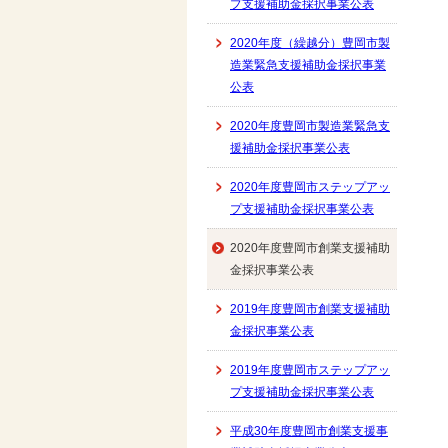
プ支援補助金採択事業公表
2020年度（繰越分）豊岡市製
造業緊急支援補助金採択事業
公表
2020年度豊岡市製造業緊急支
援補助金採択事業公表
2020年度豊岡市ステップアッ
プ支援補助金採択事業公表
2020年度豊岡市創業支援補助
金採択事業公表
2019年度豊岡市創業支援補助
金採択事業公表
2019年度豊岡市ステップアッ
プ支援補助金採択事業公表
平成30年度豊岡市創業支援事