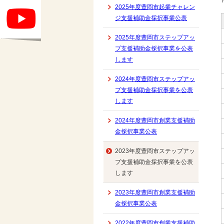
2025年度豊岡市起業チャレン
ジ支援補助金採択事業公表
2025年度豊岡市ステップアッ
プ支援補助金採択事業を公表
します
2024年度豊岡市ステップアッ
プ支援補助金採択事業を公表
します
2024年度豊岡市創業支援補助
金採択事業公表
2023年度豊岡市ステップアッ
プ支援補助金採択事業を公表
します
2023年度豊岡市創業支援補助
金採択事業公表
2022年度豊岡市創業支援補助