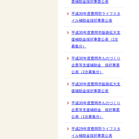
業補助金採択事業公表
平成30年度豊岡型ライフスタ
イル補助金採択事業公表
平成30年度豊岡市販路拡大支
援補助金採択事業公表（2次
募集分）
平成30年度豊岡市ものづくり
企業等支援補助金 採択事業
公表（2次募集分）
平成30年度豊岡市販路拡大支
援補助金採択事業公表
平成30年度豊岡市ものづくり
企業等支援補助金 採択事業
公表（1次募集分）
平成29年度豊岡型ライフスタ
イル補助金採択事業公表