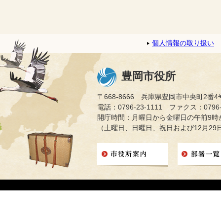
個人情報の取り扱い
豊岡市役所
〒668-8666 兵庫県豊岡市中央町2番4
電話：0796-23-1111 ファクス：0796-2
開庁時間：月曜日から金曜日の午前9時か
（土曜日、日曜日、祝日および12月29