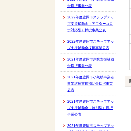
金採択事業公表
2022年度豊岡市ステップアッ
プ支援補助金（アフターコロ
ナ対応型）採択事業公表
2022年度豊岡市ステップアッ
プ支援補助金採択事業公表
2021年度豊岡市創業支援補助
金採択事業公表
2021年度豊岡市小規模事業者
事業継続支援補助金採択事業
公表
2021年度豊岡市ステップアッ
プ支援補助金（特別型）採択
事業公表
2021年度豊岡市ステップアッ