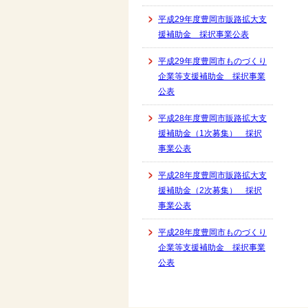
平成29年度豊岡市販路拡大支
援補助金 採択事業公表
平成29年度豊岡市ものづくり
企業等支援補助金 採択事業
公表
平成28年度豊岡市販路拡大支
援補助金（1次募集） 採択
事業公表
平成28年度豊岡市販路拡大支
援補助金（2次募集） 採択
事業公表
平成28年度豊岡市ものづくり
企業等支援補助金 採択事業
公表