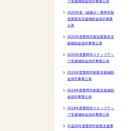
プ支援補助金採択事業公表
2020年度（繰越分）豊岡市製
造業緊急支援補助金採択事業
公表
2020年度豊岡市製造業緊急支
援補助金採択事業公表
2020年度豊岡市ステップアッ
プ支援補助金採択事業公表
2020年度豊岡市創業支援補助
金採択事業公表
2019年度豊岡市創業支援補助
金採択事業公表
2019年度豊岡市ステップアッ
プ支援補助金採択事業公表
平成30年度豊岡市創業支援事