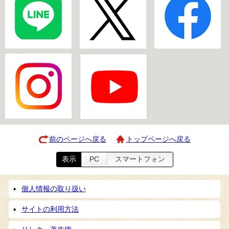
前のページへ戻る
トップページへ戻る
表示
PC
スマートフォン
個人情報の取り扱い
サイトの利用方法