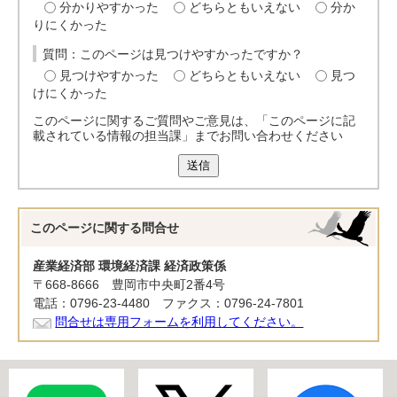
分かりやすかった
どちらともいえない
分か
りにくかった
質問：このページは見つけやすかったですか？
見つけやすかった
どちらともいえない
見つ
けにくかった
このページに関するご質問やご意見は、「このページに記
載されている情報の担当課」までお問い合わせください
送信
このページに関する
問合せ
産業経済部 環境経済課 経済政策係
〒668-8666 豊岡市中央町2番4号
電話：0796-23-4480 ファクス：0796-24-7801
問合せは専用フォームを利用してください。