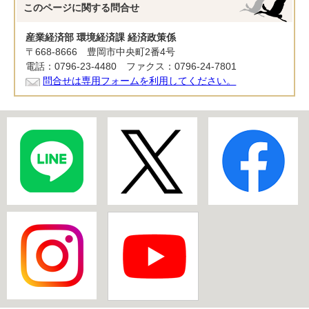
このページに関する
問合せ
産業経済部 環境経済課 経済政策係
〒668-8666 豊岡市中央町2番4号
電話：0796-23-4480 ファクス：0796-24-7801
問合せは専用フォームを利用してください。