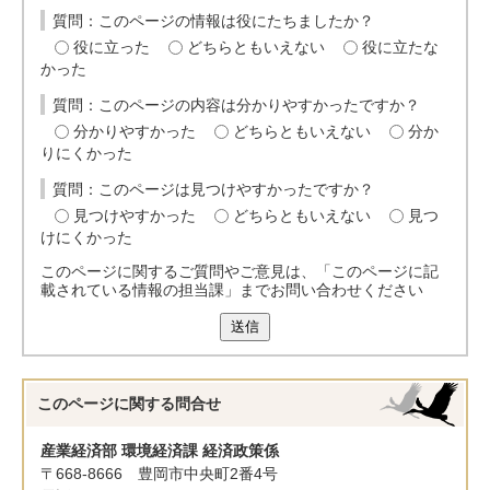
質問：このページの情報は役にたちましたか？
役に立った
どちらともいえない
役に立たな
かった
質問：このページの内容は分かりやすかったですか？
分かりやすかった
どちらともいえない
分か
りにくかった
質問：このページは見つけやすかったですか？
見つけやすかった
どちらともいえない
見つ
けにくかった
このページに関するご質問やご意見は、「このページに記
載されている情報の担当課」までお問い合わせください
送信
このページに関する
問合せ
産業経済部 環境経済課 経済政策係
〒668-8666 豊岡市中央町2番4号