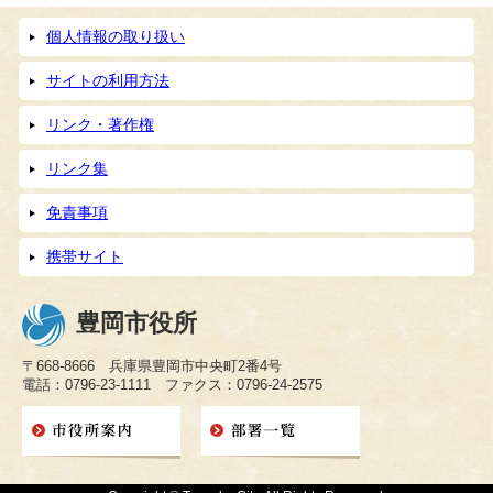
個人情報の取り扱い
サイトの利用方法
リンク・著作権
リンク集
免責事項
携帯サイト
豊岡市役所
〒668-8666 兵庫県豊岡市中央町2番4号
電話：0796-23-1111 ファクス：0796-24-2575