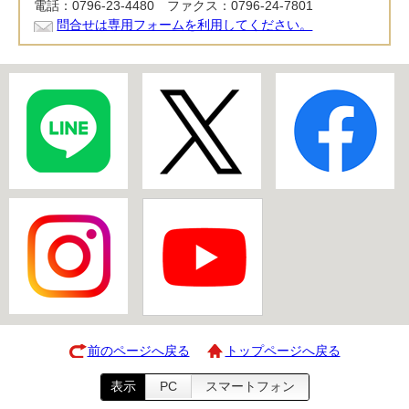
電話：0796-23-4480 ファクス：0796-24-7801
問合せは専用フォームを利用してください。
前のページへ戻る
トップページへ戻る
表示
PC
スマートフォン