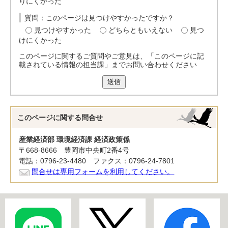
りにくかった
質問：このページは見つけやすかったですか？
見つけやすかった
どちらともいえない
見つ
けにくかった
このページに関するご質問やご意見は、「このページに記
載されている情報の担当課」までお問い合わせください
送信
このページに関する
問合せ
産業経済部 環境経済課 経済政策係
〒668-8666 豊岡市中央町2番4号
電話：0796-23-4480 ファクス：0796-24-7801
問合せは専用フォームを利用してください。