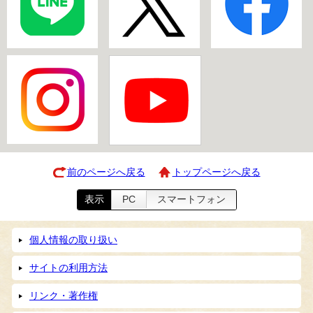
前のページへ戻る
トップページへ戻る
表示
PC
スマートフォン
個人情報の取り扱い
サイトの利用方法
リンク・著作権