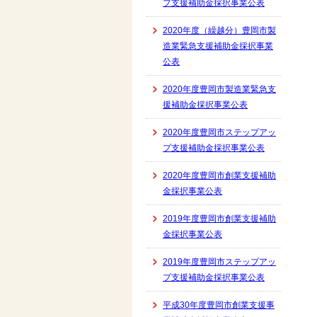
プ支援補助金採択事業公表
2020年度（繰越分）豊岡市製
造業緊急支援補助金採択事業
公表
2020年度豊岡市製造業緊急支
援補助金採択事業公表
2020年度豊岡市ステップアッ
プ支援補助金採択事業公表
2020年度豊岡市創業支援補助
金採択事業公表
2019年度豊岡市創業支援補助
金採択事業公表
2019年度豊岡市ステップアッ
プ支援補助金採択事業公表
平成30年度豊岡市創業支援事