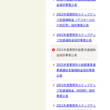
金採択事業公表
2022年度豊岡市ステップアッ
プ支援補助金（アフターコロ
ナ対応型）採択事業公表
2022年度豊岡市ステップアッ
プ支援補助金採択事業公表
2021年度豊岡市創業支援補助
金採択事業公表
2021年度豊岡市小規模事業者
事業継続支援補助金採択事業
公表
2021年度豊岡市ステップアッ
プ支援補助金（特別型）採択
事業公表
2021年度豊岡市ステップアッ