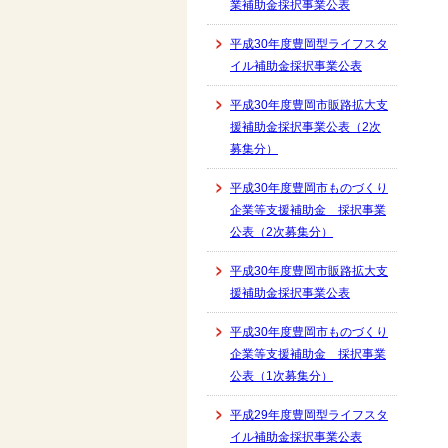
業補助金採択事業公表
平成30年度豊岡型ライフスタ
イル補助金採択事業公表
平成30年度豊岡市販路拡大支
援補助金採択事業公表（2次
募集分）
平成30年度豊岡市ものづくり
企業等支援補助金 採択事業
公表（2次募集分）
平成30年度豊岡市販路拡大支
援補助金採択事業公表
平成30年度豊岡市ものづくり
企業等支援補助金 採択事業
公表（1次募集分）
平成29年度豊岡型ライフスタ
イル補助金採択事業公表