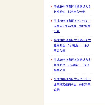
平成29年度豊岡市販路拡大支
援補助金 採択事業公表
平成29年度豊岡市ものづくり
企業等支援補助金 採択事業
公表
平成28年度豊岡市販路拡大支
援補助金（1次募集） 採択
事業公表
平成28年度豊岡市販路拡大支
援補助金（2次募集） 採択
事業公表
平成28年度豊岡市ものづくり
企業等支援補助金 採択事業
公表