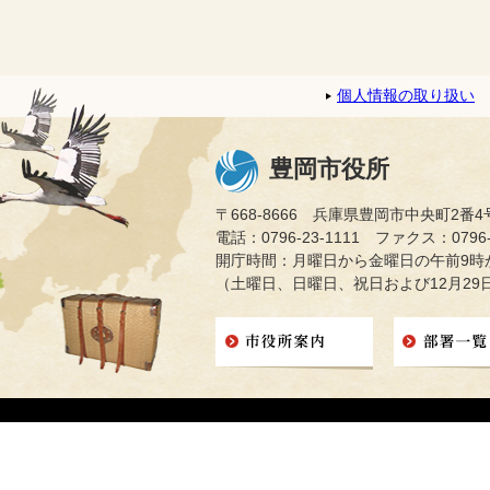
個人情報の取り扱い
豊岡市役所
〒668-8666 兵庫県豊岡市中央町2番4
電話：0796-23-1111 ファクス：0796-2
開庁時間：月曜日から金曜日の午前9時か
（土曜日、日曜日、祝日および12月29