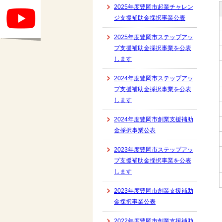
2025年度豊岡市起業チャレン
ジ支援補助金採択事業公表
2025年度豊岡市ステップアッ
プ支援補助金採択事業を公表
します
2024年度豊岡市ステップアッ
プ支援補助金採択事業を公表
します
2024年度豊岡市創業支援補助
金採択事業公表
2023年度豊岡市ステップアッ
プ支援補助金採択事業を公表
します
2023年度豊岡市創業支援補助
金採択事業公表
2022年度豊岡市創業支援補助