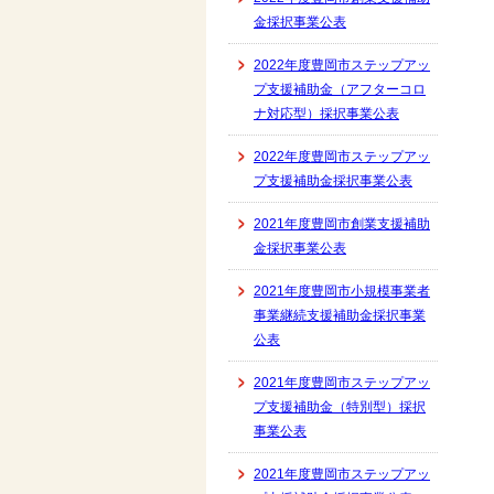
金採択事業公表
2022年度豊岡市ステップアッ
プ支援補助金（アフターコロ
ナ対応型）採択事業公表
2022年度豊岡市ステップアッ
プ支援補助金採択事業公表
2021年度豊岡市創業支援補助
金採択事業公表
2021年度豊岡市小規模事業者
事業継続支援補助金採択事業
公表
2021年度豊岡市ステップアッ
プ支援補助金（特別型）採択
事業公表
2021年度豊岡市ステップアッ