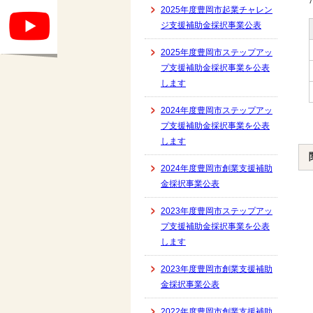
2025年度豊岡市起業チャレン
ジ支援補助金採択事業公表
2025年度豊岡市ステップアッ
プ支援補助金採択事業を公表
します
2024年度豊岡市ステップアッ
プ支援補助金採択事業を公表
します
2024年度豊岡市創業支援補助
金採択事業公表
2023年度豊岡市ステップアッ
プ支援補助金採択事業を公表
します
2023年度豊岡市創業支援補助
金採択事業公表
2022年度豊岡市創業支援補助