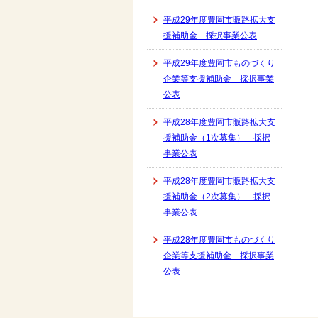
平成29年度豊岡市販路拡大支
援補助金 採択事業公表
平成29年度豊岡市ものづくり
企業等支援補助金 採択事業
公表
平成28年度豊岡市販路拡大支
援補助金（1次募集） 採択
事業公表
平成28年度豊岡市販路拡大支
援補助金（2次募集） 採択
事業公表
平成28年度豊岡市ものづくり
企業等支援補助金 採択事業
公表