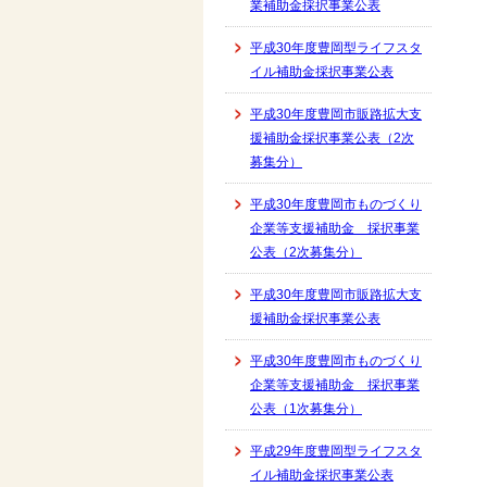
業補助金採択事業公表
平成30年度豊岡型ライフスタ
イル補助金採択事業公表
平成30年度豊岡市販路拡大支
援補助金採択事業公表（2次
募集分）
平成30年度豊岡市ものづくり
企業等支援補助金 採択事業
公表（2次募集分）
平成30年度豊岡市販路拡大支
援補助金採択事業公表
平成30年度豊岡市ものづくり
企業等支援補助金 採択事業
公表（1次募集分）
平成29年度豊岡型ライフスタ
イル補助金採択事業公表