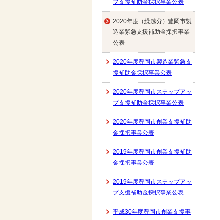
プ支援補助金採択事業公表
2020年度（繰越分）豊岡市製
造業緊急支援補助金採択事業
公表
2020年度豊岡市製造業緊急支
援補助金採択事業公表
2020年度豊岡市ステップアッ
プ支援補助金採択事業公表
2020年度豊岡市創業支援補助
金採択事業公表
2019年度豊岡市創業支援補助
金採択事業公表
2019年度豊岡市ステップアッ
プ支援補助金採択事業公表
平成30年度豊岡市創業支援事