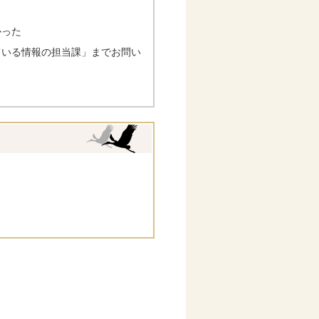
かった
ている情報の担当課」までお問い