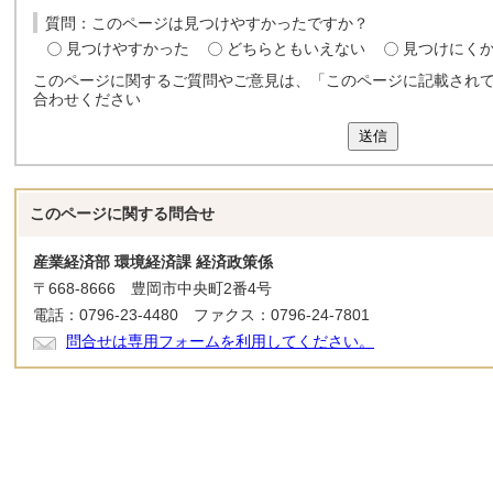
質問：このページは見つけやすかったですか？
見つけやすかった
どちらともいえない
見つけにく
このページに関するご質問やご意見は、「このページに記載され
合わせください
送信
このページに関する
問合せ
産業経済部 環境経済課 経済政策係
〒668-8666 豊岡市中央町2番4号
電話：0796-23-4480 ファクス：0796-24-7801
問合せは専用フォームを利用してください。