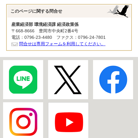
このページに関する
問合せ
産業経済部 環境経済課 経済政策係
〒668-8666 豊岡市中央町2番4号
電話：0796-23-4480 ファクス：0796-24-7801
問合せは専用フォームを利用してください。