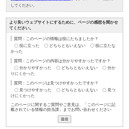
してください。
より良いウェブサイトにするために、ページの感想を聞かせ
てください。
質問：このページの情報は役にたちましたか？
役に立った
どちらともいえない
役に立たな
かった
質問：このページの内容は分かりやすかったですか？
分かりやすかった
どちらともいえない
分か
りにくかった
質問：このページは見つけやすかったですか？
見つけやすかった
どちらともいえない
見つ
けにくかった
このページに関するご質問やご意見は、「このページに記
載されている情報の担当課」までお問い合わせください
送信