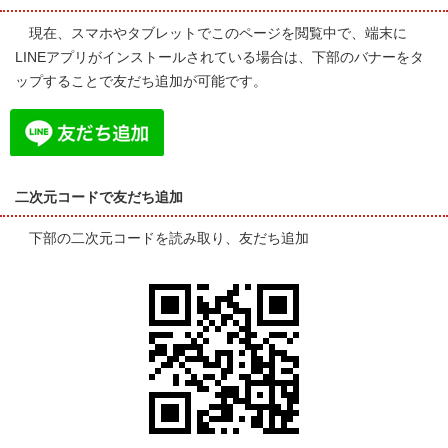
現在、スマホやタブレットでこのページを閲覧中で、端末に
LINEアプリがインストールされている場合は、下部のバナーをタ
ップすることで友だち追加が可能です。
二次元コードで友だち追加
下部の二次元コードを読み取り、友だち追加