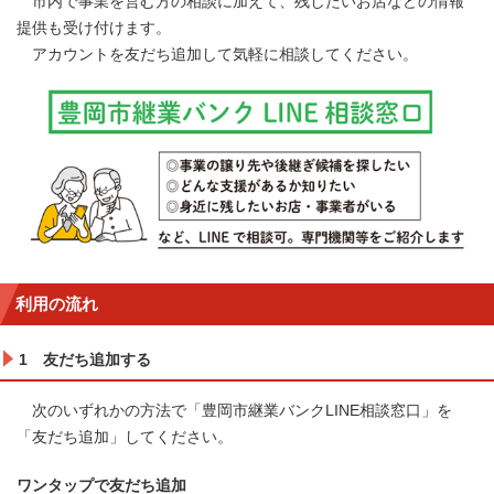
市内で事業を営む方の相談に加えて、残したいお店などの情報
提供も受け付けます。
アカウントを友だち追加して気軽に相談してください。
利用の流れ
1 友だち追加する
次のいずれかの方法で「豊岡市継業バンクLINE相談窓口」を
「友だち追加」してください。
ワンタップで友だち追加