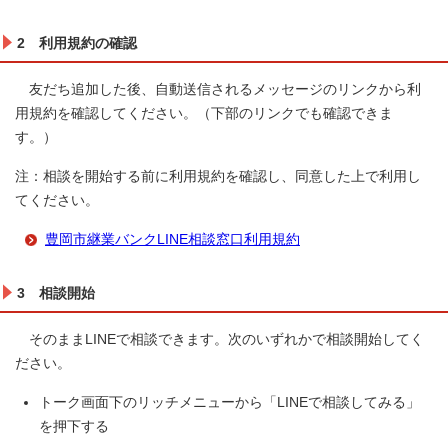
2 利用規約の確認
友だち追加した後、自動送信されるメッセージのリンクから利
用規約を確認してください。（下部のリンクでも確認できま
す。）
注：相談を開始する前に利用規約を確認し、同意した上で利用し
てください。
豊岡市継業バンクLINE相談窓口利用規約
3 相談開始
そのままLINEで相談できます。次のいずれかで相談開始してく
ださい。
トーク画面下のリッチメニューから「LINEで相談してみる」
を押下する