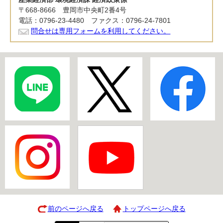
〒668-8666 豊岡市中央町2番4号
電話：0796-23-4480 ファクス：0796-24-7801
問合せは専用フォームを利用してください。
前のページへ戻る
トップページへ戻る