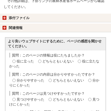
その他詳細は、下部リンクの農林水産省ホームページから確認
してください。
添付ファイル
関連情報
より良いウェブサイトにするために、ページの感想を聞かせ
てください。
質問：このページの情報は役にたちましたか？
役に立った
どちらともいえない
役に立たな
かった
質問：このページの内容は分かりやすかったですか？
分かりやすかった
どちらともいえない
分か
りにくかった
質問：このページは見つけやすかったですか？
見つけやすかった
どちらともいえない
見つ
けにくかった