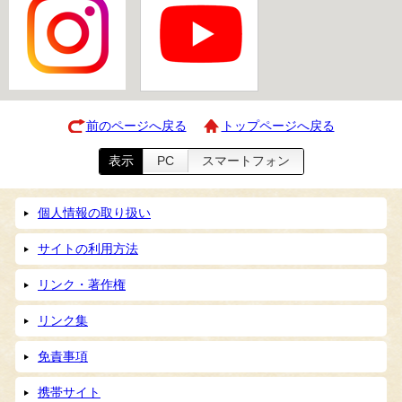
前のページへ戻る
トップページへ戻る
表示
PC
スマートフォン
個人情報の取り扱い
サイトの利用方法
リンク・著作権
リンク集
免責事項
携帯サイト