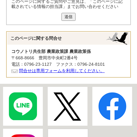
このページに関するご質問やご意見は、「このページに記
載されている情報の担当課」までお問い合わせください
送信
このページに関する
問合せ
コウノトリ共生部 農業政策課 農業政策係
〒668-8666 豊岡市中央町2番4号
電話：0796-23-1127 ファクス：0796-24-8101
問合せは専用フォームを利用してください。