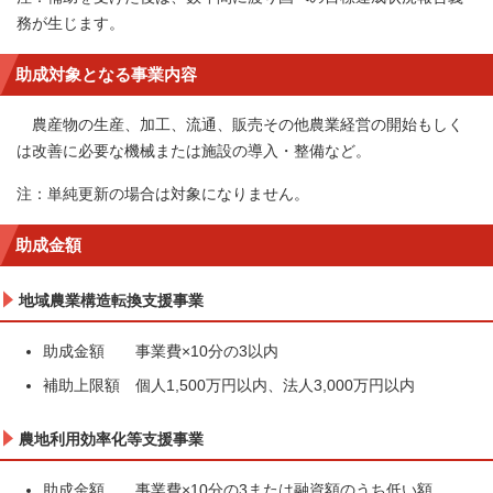
務が生じます。
助成対象となる事業内容
農産物の生産、加工、流通、販売その他農業経営の開始もしく
は改善に必要な機械または施設の導入・整備など。
注：単純更新の場合は対象になりません。
助成金額
地域農業構造転換支援事業
助成金額 事業費×10分の3以内
補助上限額 個人1,500万円以内、法人3,000万円以内
農地利用効率化等支援事業
助成金額 事業費×10分の3または融資額のうち低い額