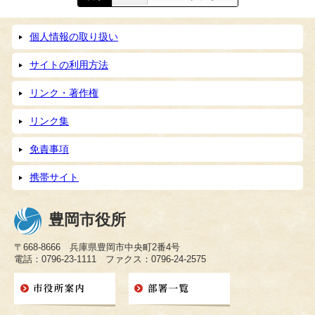
個人情報の取り扱い
サイトの利用方法
リンク・著作権
リンク集
免責事項
携帯サイト
豊岡市役所
〒668-8666 兵庫県豊岡市中央町2番4号
電話：0796-23-1111 ファクス：0796-24-2575