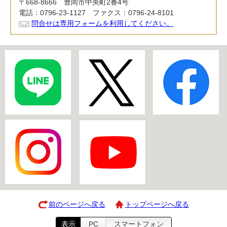
〒668-8666 豊岡市中央町2番4号
電話：0796-23-1127 ファクス：0796-24-8101
問合せは専用フォームを利用してください。
前のページへ戻る
トップページへ戻る
表示
PC
スマートフォン