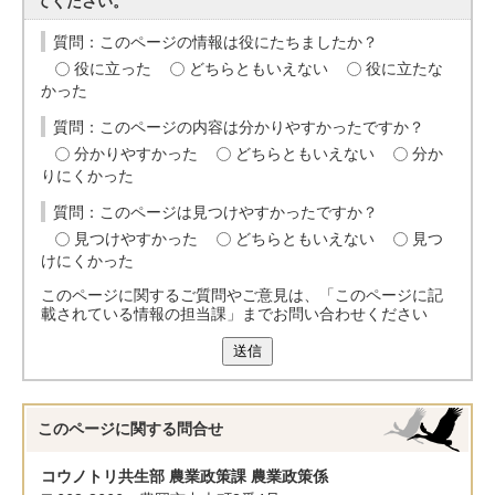
てください。
質問：このページの情報は役にたちましたか？
役に立った
どちらともいえない
役に立たな
かった
質問：このページの内容は分かりやすかったですか？
分かりやすかった
どちらともいえない
分か
りにくかった
質問：このページは見つけやすかったですか？
見つけやすかった
どちらともいえない
見つ
けにくかった
このページに関するご質問やご意見は、「このページに記
載されている情報の担当課」までお問い合わせください
送信
このページに関する
問合せ
コウノトリ共生部 農業政策課 農業政策係