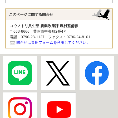
このページに関する
問合せ
コウノトリ共生部 農業政策課 農村整備係
〒668-8666 豊岡市中央町2番4号
電話：0796-23-1127 ファクス：0796-24-8101
問合せは専用フォームを利用してください。