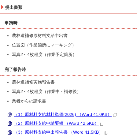
提出書類
申請時
農林道補修原材料支給申出書
位置図（作業箇所にマーキング）
写真2～4枚程度（作業予定箇所）
完了報告時
農林道補修実施報告書
写真2～4枚程度（作業中・補修後）
業者からの請求書
（1）原材料支給材料単価(2026) （Word 41.0KB）
（2）原材料支給申請要領 （Word 42.5KB）
（3）原材料支給申出報告書 （Word 41.5KB）