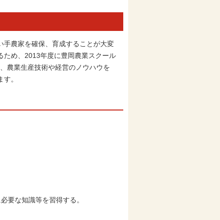
い手農家を確保、育成することが大変
ため、2013年度に豊岡農業スクール
は、農業生産技術や経営のノウハウを
ます。
に必要な知識等を習得する。