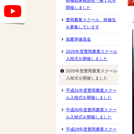
研修結果報告会・修了式を
開催しました
豊岡農業スクール 研修生
を募集しています
就農準備資金
2025年度豊岡農業スクール
入校式を開催しました
2020年度豊岡農業スクール
入校式を開催しました
平成31年度豊岡農業スクー
ル入校式を開催しました
平成30年度豊岡農業スクー
ル入校式を開催しました
平成29年度豊岡農業スクー