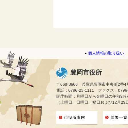
個人情報の取り扱い
豊岡市役所
〒668-8666 兵庫県豊岡市中央町2番4
電話：0796-23-1111 ファクス：0796-2
開庁時間：月曜日から金曜日の午前9時か
（土曜日、日曜日、祝日および12月29