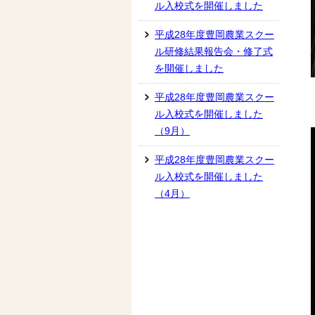
ル入校式を開催しました
平成28年度豊岡農業スクー
ル研修結果報告会・修了式
を開催しました
平成28年度豊岡農業スクー
ル入校式を開催しました
（9月）
平成28年度豊岡農業スクー
ル入校式を開催しました
（4月）