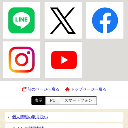
前のページへ戻る
トップページへ戻る
表示
PC
スマートフォン
個人情報の取り扱い