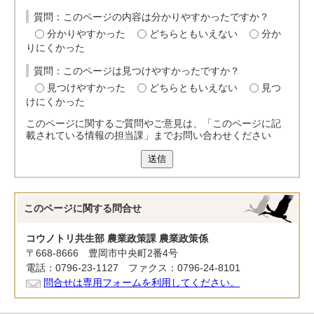
質問：このページの内容は分かりやすかったですか？
分かりやすかった
どちらともいえない
分か
りにくかった
質問：このページは見つけやすかったですか？
見つけやすかった
どちらともいえない
見つ
けにくかった
このページに関するご質問やご意見は、「このページに記
載されている情報の担当課」までお問い合わせください
送信
このページに関する
問合せ
コウノトリ共生部 農業政策課 農業政策係
〒668-8666 豊岡市中央町2番4号
電話：0796-23-1127 ファクス：0796-24-8101
問合せは専用フォームを利用してください。