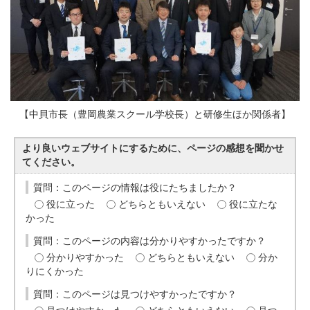
【中貝市長（豊岡農業スクール学校長）と研修生ほか関係者】
より良いウェブサイトにするために、ページの感想を聞かせ
てください。
質問：このページの情報は役にたちましたか？
役に立った
どちらともいえない
役に立たな
かった
質問：このページの内容は分かりやすかったですか？
分かりやすかった
どちらともいえない
分か
りにくかった
質問：このページは見つけやすかったですか？