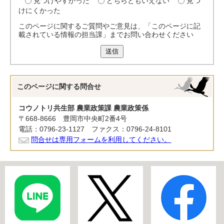
見つけやすかった
どちらともいえない
見つ
けにくかった
このページに関するご質問やご意見は、「このページに記
載されている情報の担当課」までお問い合わせください
送信
このページに関する
問合せ
コウノトリ共生部 農業政策課 農業政策係
〒668-8666 豊岡市中央町2番4号
電話：0796-23-1127 ファクス：0796-24-8101
問合せは専用フォームを利用してください。