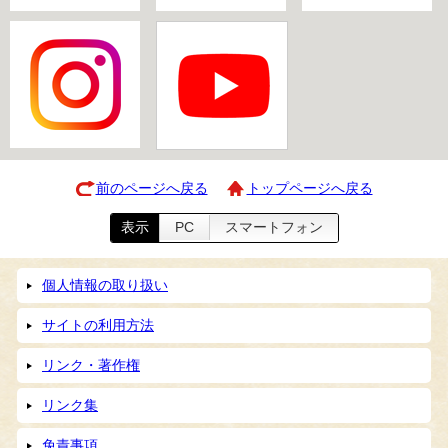
前のページへ戻る
トップページへ戻る
表示
PC
スマートフォン
個人情報の取り扱い
サイトの利用方法
リンク・著作権
リンク集
免責事項