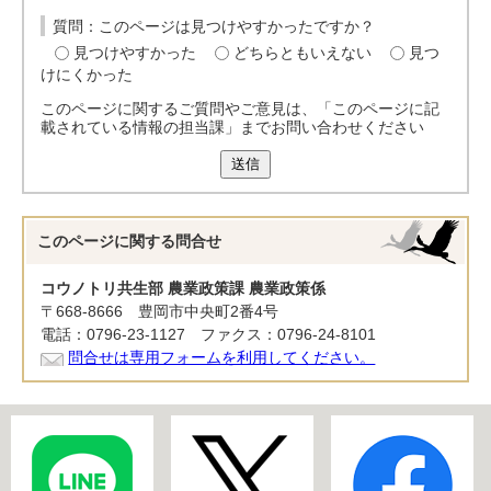
質問：このページは見つけやすかったですか？
見つけやすかった
どちらともいえない
見つ
けにくかった
このページに関するご質問やご意見は、「このページに記
載されている情報の担当課」までお問い合わせください
送信
このページに関する
問合せ
コウノトリ共生部 農業政策課 農業政策係
〒668-8666 豊岡市中央町2番4号
電話：0796-23-1127 ファクス：0796-24-8101
問合せは専用フォームを利用してください。