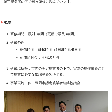
認定農業者の下で日々研修に励んでいます。
概要
研修期間：原則1年間（更新で最長3年間）
研修条件
研修時間：週40時間（1日8時間×5日間）
研修給付金：月額10万円
研修場所等：市内の認定農業者の下で、実際の農作業を通じ
て農業に必要な知識等を習得する。
事業実施主体：豊岡市認定農業者連絡協議会